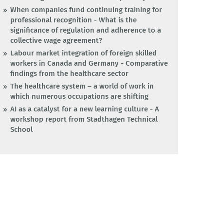
When companies fund continuing training for
professional recognition - What is the
significance of regulation and adherence to a
collective wage agreement?
Labour market integration of foreign skilled
workers in Canada and Germany - Comparative
findings from the healthcare sector
The healthcare system – a world of work in
which numerous occupations are shifting
AI as a catalyst for a new learning culture - A
workshop report from Stadthagen Technical
School