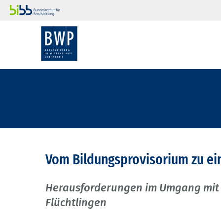
Vom Bildungsprovisorium zu ei
Herausforderungen im Umgang mit 
Flüchtlingen