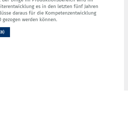
iterentwicklung es in den letzten fünf Jahren
lüsse daraus für die Kompetenzentwicklung
4.0 gezogen werden können.
KB)