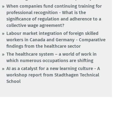
When companies fund continuing training for
professional recognition - What is the
significance of regulation and adherence to a
collective wage agreement?
Labour market integration of foreign skilled
workers in Canada and Germany - Comparative
findings from the healthcare sector
The healthcare system – a world of work in
which numerous occupations are shifting
AI as a catalyst for a new learning culture - A
workshop report from Stadthagen Technical
School