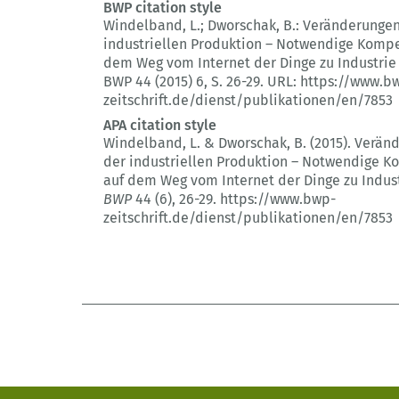
BWP citation style
Windelband, L.; Dworschak, B.:
Veränderungen
industriellen Produktion – Notwendige Komp
dem Weg vom Internet der Dinge zu Industrie 
BWP 44 (2015) 6
, S. 26-29.
URL: https://www.b
zeitschrift.de/dienst/publikationen/en/7853
APA citation style
Windelband, L. & Dworschak, B. (2015).
Veränd
der industriellen Produktion – Notwendige 
auf dem Weg vom Internet der Dinge zu Indust
BWP
44 (6)
, 26-29.
https://www.bwp-
zeitschrift.de/dienst/publikationen/en/7853