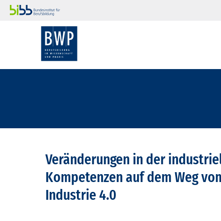
Veränderungen in der industri
Kompetenzen auf dem Weg vom 
Industrie 4.0