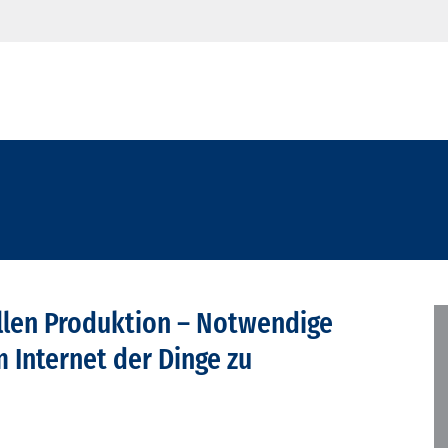
ellen Produktion – Notwendige
Internet der Dinge zu