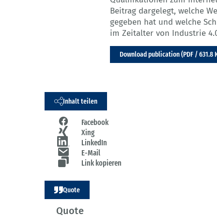
Beitrag dargelegt, welche We
gegeben hat und welche Sch
im Zeitalter von Industrie 
Download publication (PDF / 631.8 
Inhalt teilen
Facebook
Xing
LinkedIn
E-Mail
Link kopieren
Quote
Quote