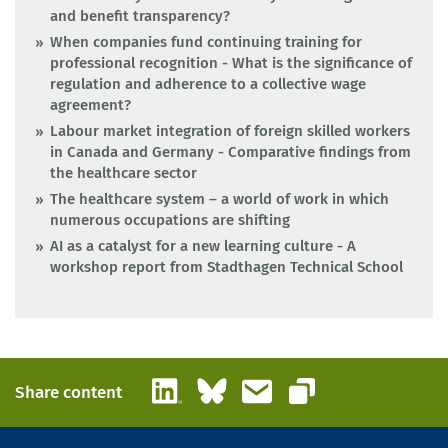
and benefit transparency?
When companies fund continuing training for
professional recognition - What is the significance of
regulation and adherence to a collective wage
agreement?
Labour market integration of foreign skilled workers
in Canada and Germany - Comparative findings from
the healthcare sector
The healthcare system – a world of work in which
numerous occupations are shifting
AI as a catalyst for a new learning culture - A
workshop report from Stadthagen Technical School
LinkedIn
Bluesky
Email
Share content
Copy link