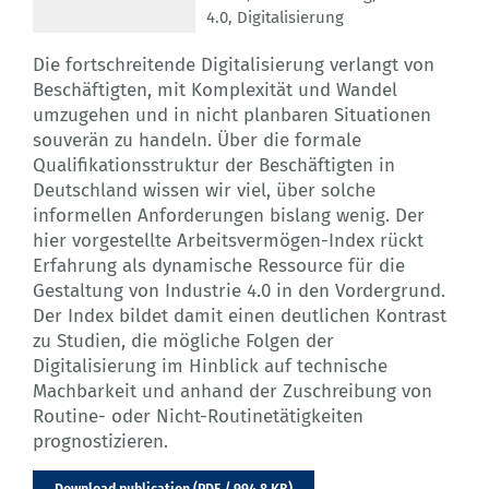
4.0
,
Digitalisierung
Die fortschreitende Digitalisierung verlangt von
Beschäftigten, mit Komplexität und Wandel
umzugehen und in nicht planbaren Situationen
souverän zu handeln. Über die formale
Qualifikationsstruktur der Beschäftigten in
Deutschland wissen wir viel, über solche
informellen Anforderungen bislang wenig. Der
hier vorgestellte Arbeitsvermögen-Index rückt
Erfahrung als dynamische Ressource für die
Gestaltung von Industrie 4.0 in den Vordergrund.
Der Index bildet damit einen deutlichen Kontrast
zu Studien, die mögliche Folgen der
Digitalisierung im Hinblick auf technische
Machbarkeit und anhand der Zuschreibung von
Routine- oder Nicht-Routinetätigkeiten
prognostizieren.