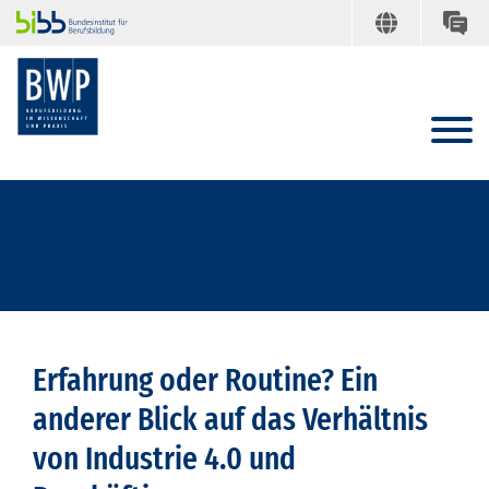
Erfahrung oder Routine? Ein
anderer Blick auf das Verhältnis
von Industrie 4.0 und