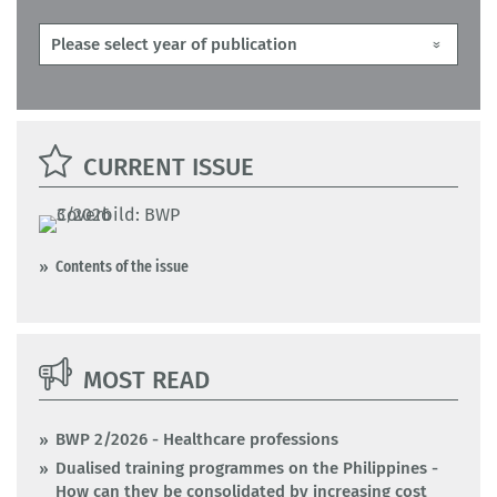
CURRENT ISSUE
Contents of the issue
MOST READ
BWP 2/2026 - Healthcare professions
Dualised training programmes on the Philippines -
How can they be consolidated by increasing cost