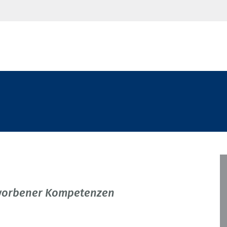
erworbener Kompetenzen