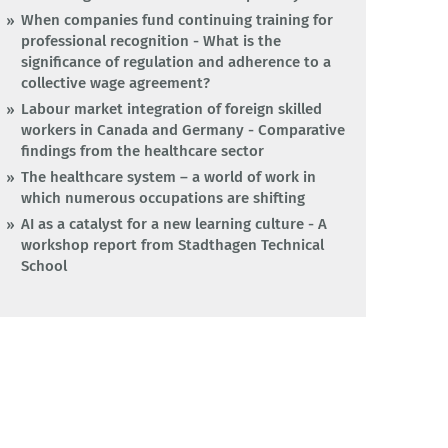
When companies fund continuing training for
professional recognition - What is the
significance of regulation and adherence to a
collective wage agreement?
Labour market integration of foreign skilled
workers in Canada and Germany - Comparative
findings from the healthcare sector
The healthcare system – a world of work in
which numerous occupations are shifting
AI as a catalyst for a new learning culture - A
workshop report from Stadthagen Technical
School