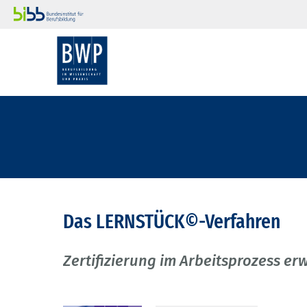
Das LERNSTÜCK©-Verfahren
Zertifizierung im Arbeitsprozess 