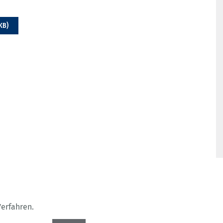
KB)
erfahren.