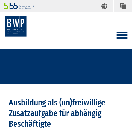
Ausbildung als (un)freiwillige
Zusatzaufgabe für abhängig
Beschäftigte