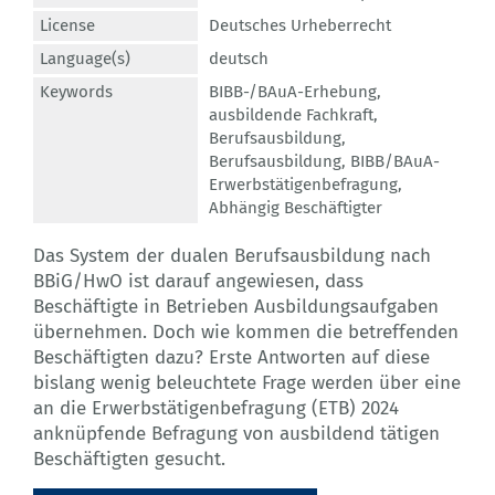
License
Deutsches Urheberrecht
Language(s)
deutsch
Keywords
BIBB-/BAuA-Erhebung
,
ausbildende Fachkraft
,
Berufsausbildung
,
Berufsausbildung
,
BIBB/BAuA-
Erwerbstätigenbefragung
,
Abhängig Beschäftigter
Das System der dualen Berufsausbildung nach
BBiG/HwO ist darauf angewiesen, dass
Beschäftigte in Betrieben Ausbildungsaufgaben
übernehmen. Doch wie kommen die betreffenden
Beschäftigten dazu? Erste Antworten auf diese
bislang wenig beleuchtete Frage werden über eine
an die Erwerbstätigenbefragung (ETB) 2024
anknüpfende Befragung von ausbildend tätigen
Beschäftigten gesucht.