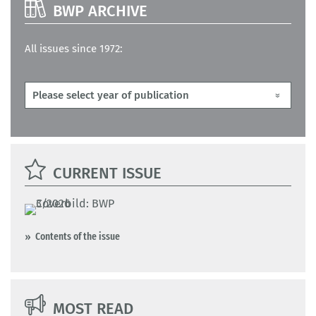
BWP ARCHIVE
All issues since 1972:
CURRENT ISSUE
Contents of the issue
MOST READ