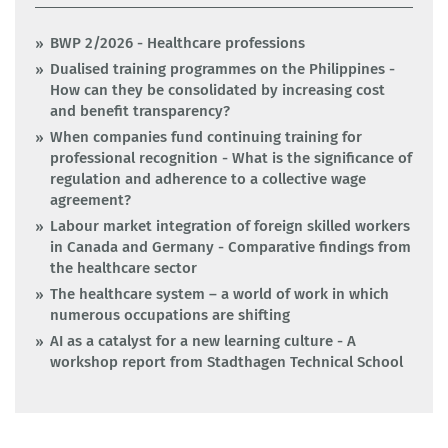
BWP 2/2026 - Healthcare professions
Dualised training programmes on the Philippines -
How can they be consolidated by increasing cost
and benefit transparency?
When companies fund continuing training for
professional recognition - What is the significance of
regulation and adherence to a collective wage
agreement?
Labour market integration of foreign skilled workers
in Canada and Germany - Comparative findings from
the healthcare sector
The healthcare system – a world of work in which
numerous occupations are shifting
AI as a catalyst for a new learning culture - A
workshop report from Stadthagen Technical School