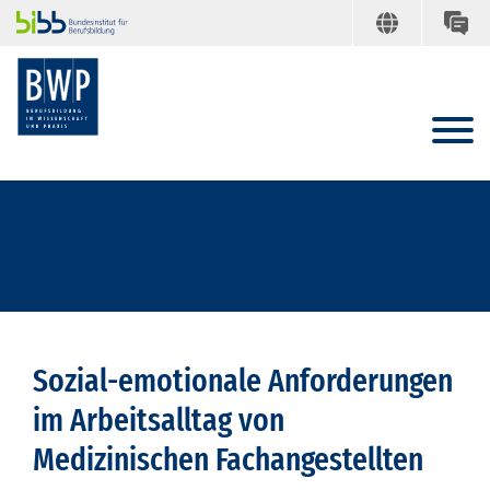
Sozial-emotionale Anforderungen
im Arbeitsalltag von
Medizinischen Fachangestellten