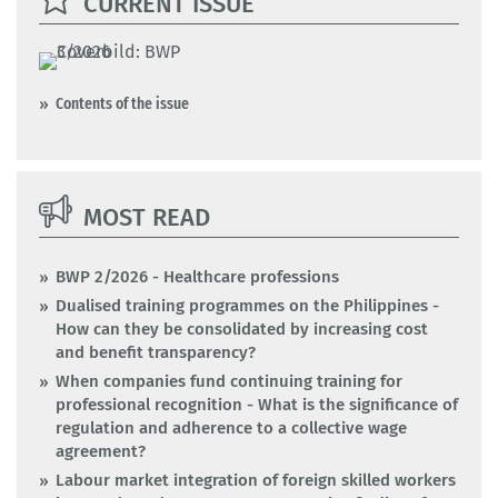
CURRENT ISSUE
Contents of the issue
MOST READ
BWP 2/2026 - Healthcare professions
Dualised training programmes on the Philippines -
How can they be consolidated by increasing cost
and benefit transparency?
When companies fund continuing training for
professional recognition - What is the significance of
regulation and adherence to a collective wage
agreement?
Labour market integration of foreign skilled workers