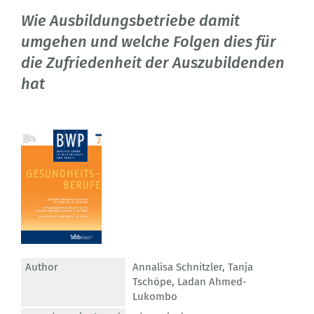
Wie Ausbildungsbetriebe damit
umgehen und welche Folgen dies für
die Zufriedenheit der Auszubildenden
hat
Author
Annalisa Schnitzler
,
Tanja
Tschöpe
,
Ladan Ahmed-
Lukombo