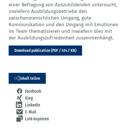
einer Befragung von Auszubildenden untersucht,
inwiefern Ausbildungsbetriebe den
zwischenmenschlichen Umgang, gute
Kommunikation und den Umgang mit Emotionen
im Team thematisieren und inwiefern dies mit
der Ausbildungszufriedenheit zusammenhängt.
Download publication (PDF / 414.7 KB)
Inhalt teilen
Facebook
Xing
LinkedIn
E-Mail
Link kopieren