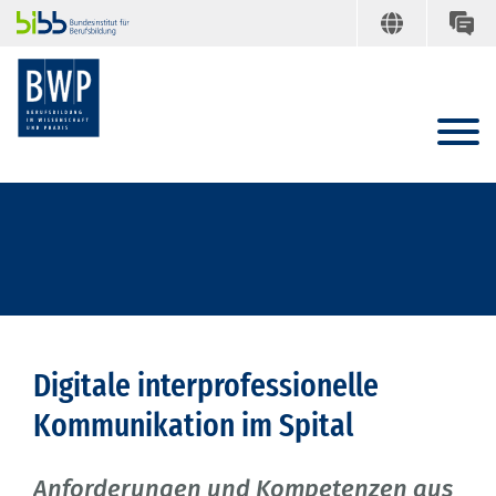
Digitale interprofessionelle
Kommunikation im Spital
Anforderungen und Kompetenzen aus