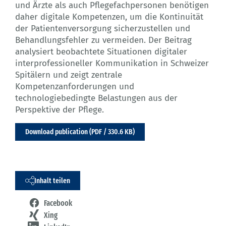
und Ärzte als auch Pflegefachpersonen benötigen
daher digitale Kompetenzen, um die Kontinuität
der Patientenversorgung sicherzustellen und
Behandlungsfehler zu vermeiden. Der Beitrag
analysiert beobachtete Situationen digitaler
interprofessioneller Kommunikation in Schweizer
Spitälern und zeigt zentrale
Kompetenzanforderungen und
technologiebedingte Belastungen aus der
Perspektive der Pflege.
Download publication (PDF / 330.6 KB)
Inhalt teilen
Facebook
Xing