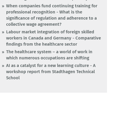
When companies fund continuing training for
professional recognition - What is the
significance of regulation and adherence to a
collective wage agreement?
Labour market integration of foreign skilled
workers in Canada and Germany - Comparative
findings from the healthcare sector
The healthcare system – a world of work in
which numerous occupations are shifting
AI as a catalyst for a new learning culture - A
workshop report from Stadthagen Technical
School