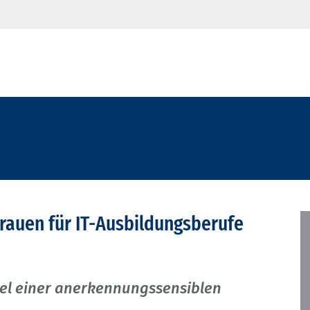
rauen für IT-Ausbildungsberufe
iel einer anerkennungssensiblen