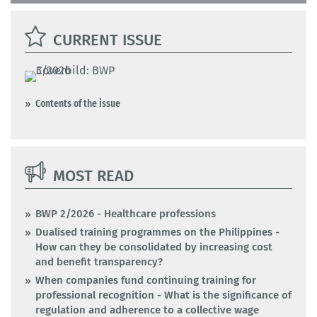
CURRENT ISSUE
Contents of the issue
MOST READ
BWP 2/2026 - Healthcare professions
Dualised training programmes on the Philippines -
How can they be consolidated by increasing cost
and benefit transparency?
When companies fund continuing training for
professional recognition - What is the significance of
regulation and adherence to a collective wage