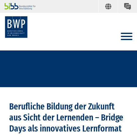
Berufliche Bildung der Zukunft
aus Sicht der Lernenden – Bridge
Days als innovatives Lernformat