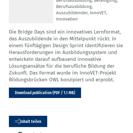
Berufsausbildung
,
Beteiligung
,
Berufsausbildung
,
Auszubildender
,
InnoVET
,
Innovation
Die Bridge Days sind ein innovatives Lernformat,
das Auszubildende in den Mittelpunkt rückt. In
einem fünftägigen Design Sprint identifizieren sie
Herausforderungen im Ausbildungssystem und
entwickeln darauf aufbauend innovative
Lösungsansätze für die berufliche Bildung der
Zukunft. Das Format wurde im InnoVET-Projekt
Bildungsbrücken OWL konzipiert und erprobt.
Download publication (PDF / 1.1 MB)
Inhalt teilen