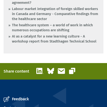
agreement?
Labour market integration of foreign skilled workers
in Canada and Germany - Comparative findings from
the healthcare sector
The healthcare system – a world of work in which
numerous occupations are shifting
AI as a catalyst for a new learning culture - A
workshop report from Stadthagen Technical School
LinkedIn
Bluesky
Email
Share content
Copy link
Feedback