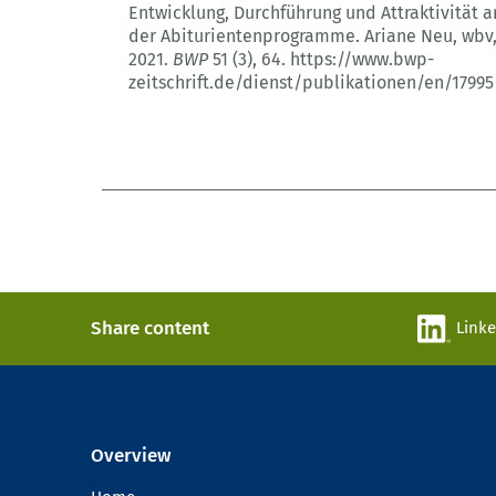
Entwicklung, Durchführung und Attraktivität 
der Abiturientenprogramme. Ariane Neu, wbv,
2021.
BWP
51 (3)
, 64.
https://www.bwp-
zeitschrift.de/dienst/publikationen/en/17995
Share content
Link
Overview