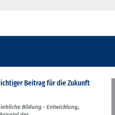
chtiger Beitrag für die Zukunft
iebliche Bildung - Entwicklung,
Beispiel der