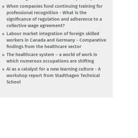
When companies fund continuing training for
professional recognition - What is the
significance of regulation and adherence to a
collective wage agreement?
Labour market integration of foreign skilled
workers in Canada and Germany - Comparative
findings from the healthcare sector
The healthcare system – a world of work in
which numerous occupations are shifting
AI as a catalyst for a new learning culture - A
workshop report from Stadthagen Technical
School