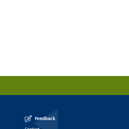
Feedback