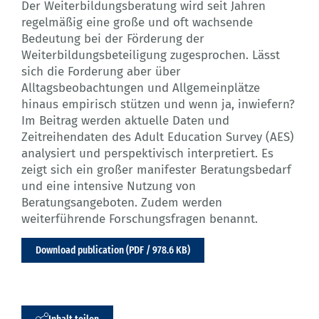
Der Weiterbildungsberatung wird seit Jahren
regelmäßig eine große und oft wachsende
Bedeutung bei der Förderung der
Weiterbildungsbeteiligung zugesprochen. Lässt
sich die Forderung aber über
Alltagsbeobachtungen und Allgemeinplätze
hinaus empirisch stützen und wenn ja, inwiefern?
Im Beitrag werden aktuelle Daten und
Zeitreihendaten des Adult Education Survey (AES)
analysiert und perspektivisch interpretiert. Es
zeigt sich ein großer manifester Beratungsbedarf
und eine intensive Nutzung von
Beratungsangeboten. Zudem werden
weiterführende Forschungsfragen benannt.
Download publication (PDF / 978.6 KB)
Inhalt teilen