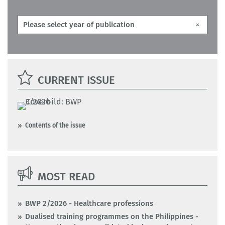
CURRENT ISSUE
Contents of the issue
MOST READ
BWP 2/2026 - Healthcare professions
Dualised training programmes on the Philippines -