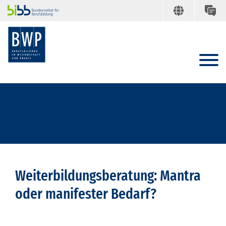
Weiterbildungsberatung: Mantra
oder manifester Bedarf?