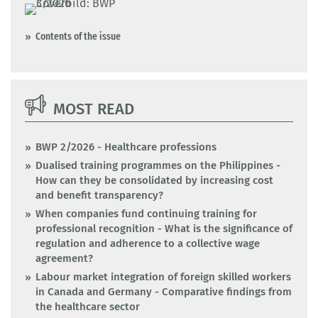
Contents of the issue
MOST READ
BWP 2/2026 - Healthcare professions
Dualised training programmes on the Philippines -
How can they be consolidated by increasing cost
and benefit transparency?
When companies fund continuing training for
professional recognition - What is the significance of
regulation and adherence to a collective wage
agreement?
Labour market integration of foreign skilled workers
in Canada and Germany - Comparative findings from
the healthcare sector