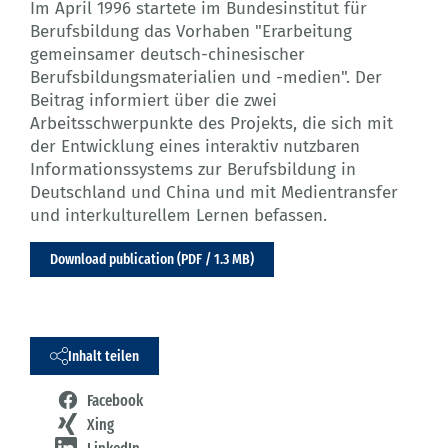
Im April 1996 startete im Bundesinstitut für
Berufsbildung das Vorhaben "Erarbeitung
gemeinsamer deutsch-chinesischer
Berufsbildungsmaterialien und -medien". Der
Beitrag informiert über die zwei
Arbeitsschwerpunkte des Projekts, die sich mit
der Entwicklung eines interaktiv nutzbaren
Informationssystems zur Berufsbildung in
Deutschland und China und mit Medientransfer
und interkulturellem Lernen befassen.
Download publication (PDF / 1.3 MB)
Inhalt teilen
Facebook
Xing