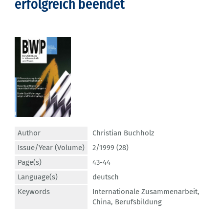
erfolgreich beendet
Author
Christian Buchholz
Issue/Year (Volume)
2/1999 (28)
Page(s)
43-44
Language(s)
deutsch
Keywords
Internationale Zusammenarbeit
,
China
,
Berufsbildung