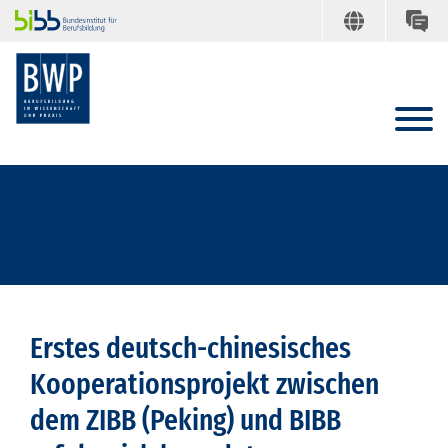
Erstes deutsch-chinesisches
Kooperationsprojekt zwischen
dem ZIBB (Peking) und BIBB