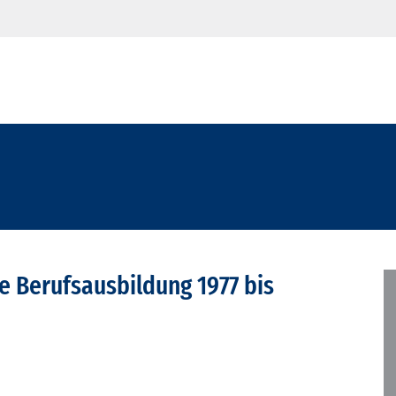
e Berufsausbildung 1977 bis