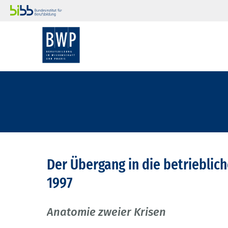
Der Übergang in die betrieblich
1997
Anatomie zweier Krisen