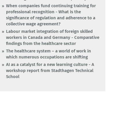
When companies fund continuing training for
professional recognition - What is the
significance of regulation and adherence to a
collective wage agreement?
Labour market integration of foreign skilled
workers in Canada and Germany - Comparative
findings from the healthcare sector
The healthcare system – a world of work in
which numerous occupations are shifting
AI as a catalyst for a new learning culture - A
workshop report from Stadthagen Technical
School