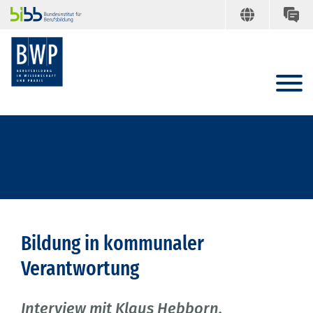
Bildung in kommunaler
Verantwortung
Interview mit Klaus Hebborn,