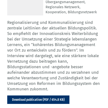
Übergangsmanagement
,
Regionales Netzwerk
,
Kooperation
,
Bildungsnetzwerk
Regionalisierung und Kommunalisierung sind
zentrale Leitlinien der aktuellen Bildungspolitik.
So empfiehlt der Innovationskreis Weiterbildung
bei der Umsetzung einer Strategie lebenslangen
Lernens, ein "kohärentes Bildungsmanagement
vor Ort zu entwickeln und zu fördern". Im
Interview wird dargelegt, wie eine stärkere lokale
Vernetzung dazu beitragen kann,
Bildungsstationen und -angebote besser
aufeinander abzustimmen und zu verzahnen und
welche Verantwortung und Zuständigkeit bei der
Umsetzung von Reformen im Bildungssystem den
Kommunen zukommt.
Download publication (PDF / 654.8 KB)