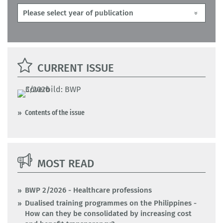
CURRENT ISSUE
Contents of the issue
MOST READ
BWP 2/2026 - Healthcare professions
Dualised training programmes on the Philippines -
How can they be consolidated by increasing cost