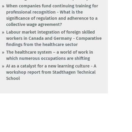
When companies fund continuing training for
professional recognition - What is the
significance of regulation and adherence to a
collective wage agreement?
Labour market integration of foreign skilled
workers in Canada and Germany - Comparative
findings from the healthcare sector
The healthcare system – a world of work in
which numerous occupations are shifting
AI as a catalyst for a new learning culture - A
workshop report from Stadthagen Technical
School