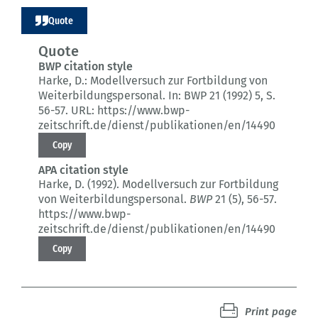
Quote
Quote
BWP citation style
Harke, D.:
Modellversuch zur Fortbildung von
Weiterbildungspersonal.
In: BWP 21 (1992) 5
, S.
56-57.
URL: https://www.bwp-
zeitschrift.de/dienst/publikationen/en/14490
Copy
APA citation style
Harke, D. (1992).
Modellversuch zur Fortbildung
von Weiterbildungspersonal.
BWP
21 (5)
, 56-57.
https://www.bwp-
zeitschrift.de/dienst/publikationen/en/14490
Copy
Print page