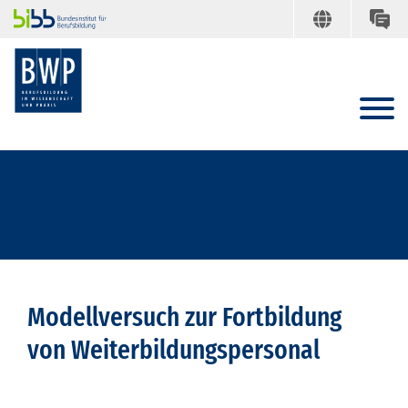
Modellversuch zur Fortbildung
von Weiterbildungspersonal