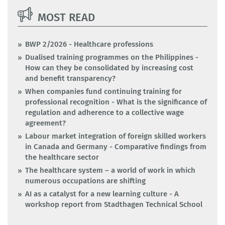
MOST READ
BWP 2/2026 - Healthcare professions
Dualised training programmes on the Philippines -
How can they be consolidated by increasing cost
and benefit transparency?
When companies fund continuing training for
professional recognition - What is the significance of
regulation and adherence to a collective wage
agreement?
Labour market integration of foreign skilled workers
in Canada and Germany - Comparative findings from
the healthcare sector
The healthcare system – a world of work in which
numerous occupations are shifting
AI as a catalyst for a new learning culture - A
workshop report from Stadthagen Technical School