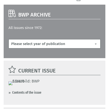
BWP ARCHIVE
All issues since 1972:
CURRENT ISSUE
Contents of the issue