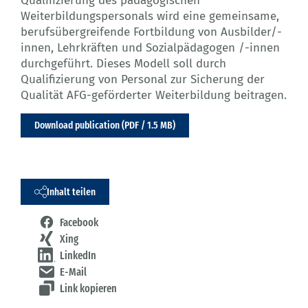
Qualifizierung des pädagogischen
Weiterbildungspersonals wird eine gemeinsame,
berufsübergreifende Fortbildung von Ausbilder/-
innen, Lehrkräften und Sozialpädagogen /-innen
durchgeführt. Dieses Modell soll durch
Qualifizierung von Personal zur Sicherung der
Qualität AFG-geförderter Weiterbildung beitragen.
Download publication (PDF / 1.5 MB)
Inhalt teilen
Facebook
Xing
LinkedIn
E-Mail
Link kopieren