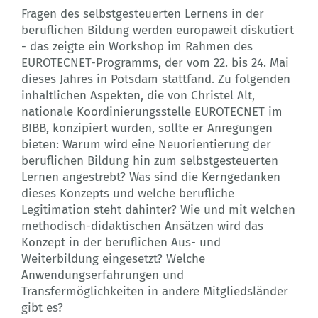
Fragen des selbstgesteuerten Lernens in der
beruflichen Bildung werden europaweit diskutiert
- das zeigte ein Workshop im Rahmen des
EUROTECNET-Programms, der vom 22. bis 24. Mai
dieses Jahres in Potsdam stattfand. Zu folgenden
inhaltlichen Aspekten, die von Christel Alt,
nationale Koordinierungsstelle EUROTECNET im
BIBB, konzipiert wurden, sollte er Anregungen
bieten: Warum wird eine Neuorientierung der
beruflichen Bildung hin zum selbstgesteuerten
Lernen angestrebt? Was sind die Kerngedanken
dieses Konzepts und welche berufliche
Legitimation steht dahinter? Wie und mit welchen
methodisch-didaktischen Ansätzen wird das
Konzept in der beruflichen Aus- und
Weiterbildung eingesetzt? Welche
Anwendungserfahrungen und
Transfermöglichkeiten in andere Mitgliedsländer
gibt es?