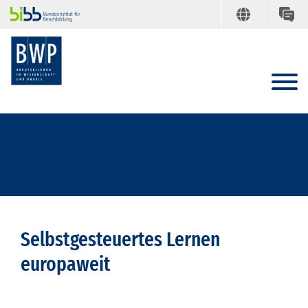
Selbstgesteuertes Lernen
europaweit