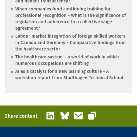
and benefit transparency?
When companies fund continuing training for
professional recognition - What is the significance of
regulation and adherence to a collective wage
agreement?
Labour market integration of foreign skilled workers
in Canada and Germany - Comparative findings from
the healthcare sector
The healthcare system – a world of work in which
numerous occupations are shifting
AI as a catalyst for a new learning culture - A
workshop report from Stadthagen Technical School
LinkedIn
Bluesky
Email
Share content
Copy link