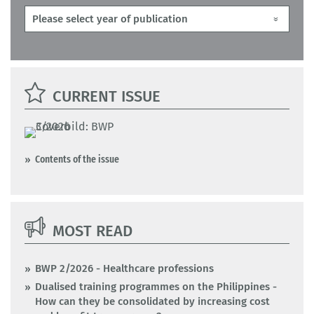
CURRENT ISSUE
Contents of the issue
MOST READ
BWP 2/2026 - Healthcare professions
Dualised training programmes on the Philippines -
How can they be consolidated by increasing cost