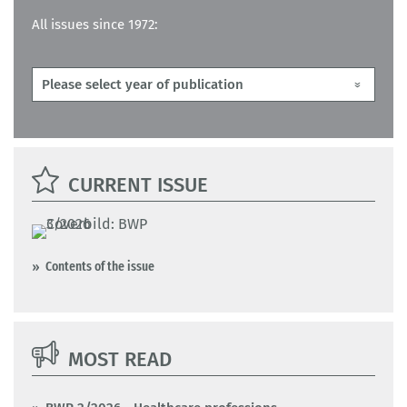
All issues since 1972:
CURRENT ISSUE
Contents of the issue
MOST READ