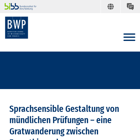
Sprachsensible Gestaltung von
mündlichen Prüfungen – eine
Gratwanderung zwischen