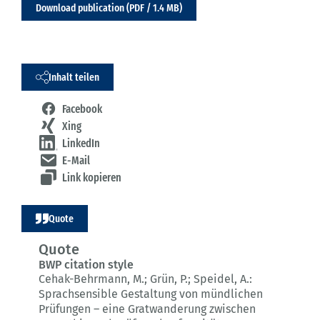
Download publication (PDF / 1.4 MB)
Inhalt teilen
Facebook
Xing
LinkedIn
E-Mail
Link kopieren
Quote
Quote
BWP citation style
Cehak-Behrmann, M.; Grün, P.; Speidel, A.:
Sprachsensible Gestaltung von mündlichen
Prüfungen – eine Gratwanderung zwischen