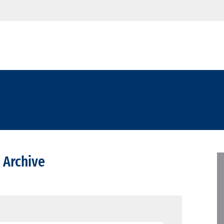
 Archive