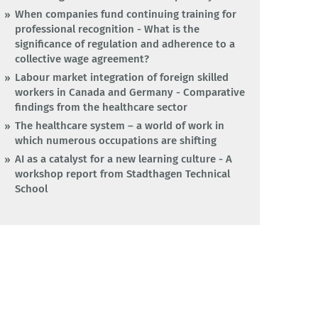
When companies fund continuing training for
professional recognition - What is the
significance of regulation and adherence to a
collective wage agreement?
Labour market integration of foreign skilled
workers in Canada and Germany - Comparative
findings from the healthcare sector
The healthcare system – a world of work in
which numerous occupations are shifting
AI as a catalyst for a new learning culture - A
workshop report from Stadthagen Technical
School