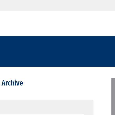
 Archive