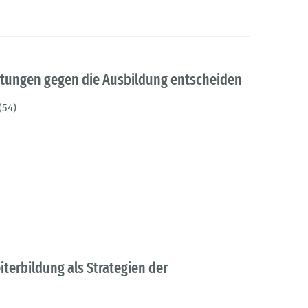
htungen gegen die Ausbildung entscheiden
(54)
iterbildung als Strategien der