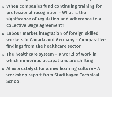
When companies fund continuing training for
professional recognition - What is the
significance of regulation and adherence to a
collective wage agreement?
Labour market integration of foreign skilled
workers in Canada and Germany - Comparative
findings from the healthcare sector
The healthcare system – a world of work in
which numerous occupations are shifting
AI as a catalyst for a new learning culture - A
workshop report from Stadthagen Technical
School