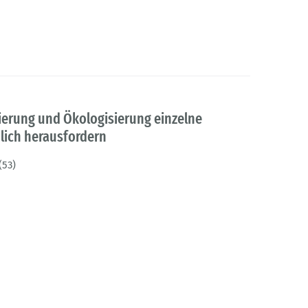
sierung und Ökologisierung einzelne
lich herausfordern
(53)