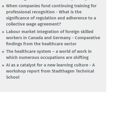
When companies fund continuing training for
professional recognition - What is the
significance of regulation and adherence to a
collective wage agreement?
Labour market integration of foreign skilled
workers in Canada and Germany - Comparative
findings from the healthcare sector
The healthcare system – a world of work in
which numerous occupations are shifting
AI as a catalyst for a new learning culture - A
workshop report from Stadthagen Technical
School