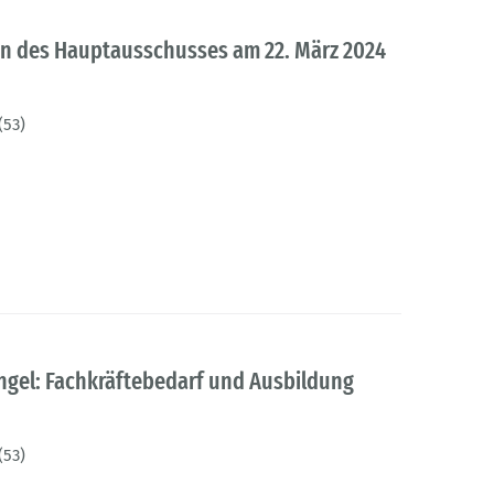
gen des Hauptausschusses am 22. März 2024
(53)
gel: Fachkräftebedarf und Ausbildung
(53)