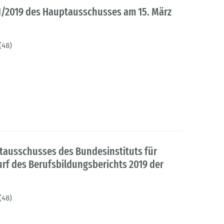
 1/2019 des Hauptausschusses am 15. März
(48)
ausschusses des Bundesinstituts für
rf des Berufsbildungsberichts 2019 der
(48)