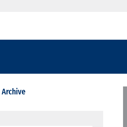
 Archive