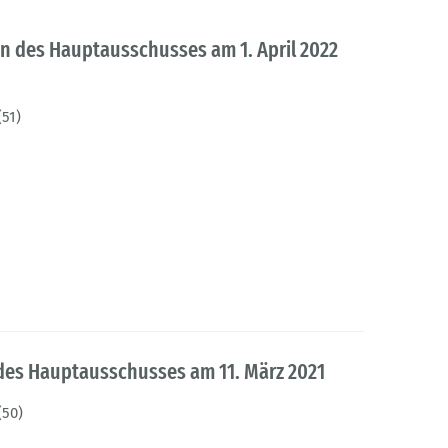
en des Hauptausschusses am 1. April 2022
(51)
 des Hauptausschusses am 11. März 2021
(50)