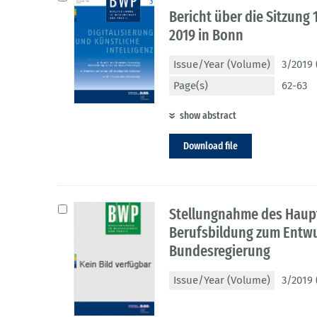
Bericht über die Sitzung
2019 in Bonn
Issue/Year (Volume)
3/2019 
Page(s)
62-63
show abstract
Download file
Stellungnahme des Haupt
Berufsbildung zum Entwu
Bundesregierung
Issue/Year (Volume)
3/2019 