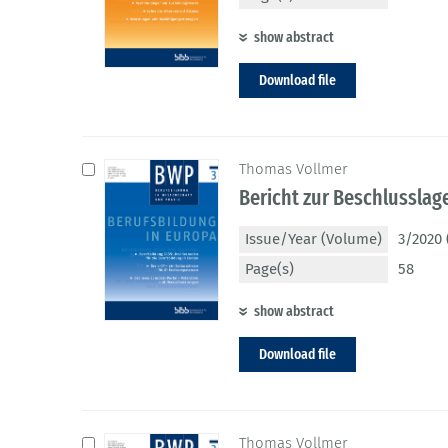
show abstract
Download file
Thomas Vollmer
Bericht zur Beschlussla
Issue/Year (Volume)
3/2020 
Page(s)
58
show abstract
Download file
Thomas Vollmer