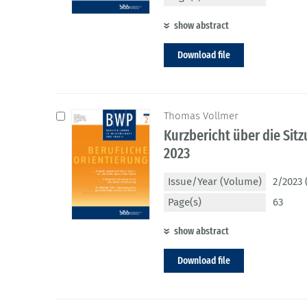
show abstract
Download file
Thomas Vollmer
Kurzbericht über die Si
2023
Issue/Year (Volume)
2/2023 
Page(s)
63
show abstract
Download file