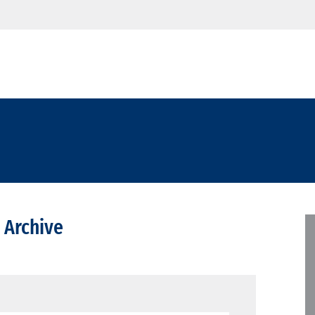
 Archive