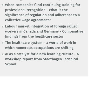
When companies fund continuing training for
professional recognition - What is the
significance of regulation and adherence to a
collective wage agreement?
Labour market integration of foreign skilled
workers in Canada and Germany - Comparative
findings from the healthcare sector
The healthcare system – a world of work in
which numerous occupations are shifting
AI as a catalyst for a new learning culture - A
workshop report from Stadthagen Technical
School