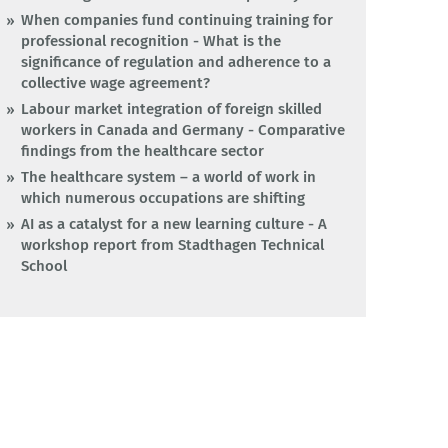
When companies fund continuing training for
professional recognition - What is the
significance of regulation and adherence to a
collective wage agreement?
Labour market integration of foreign skilled
workers in Canada and Germany - Comparative
findings from the healthcare sector
The healthcare system – a world of work in
which numerous occupations are shifting
AI as a catalyst for a new learning culture - A
workshop report from Stadthagen Technical
School