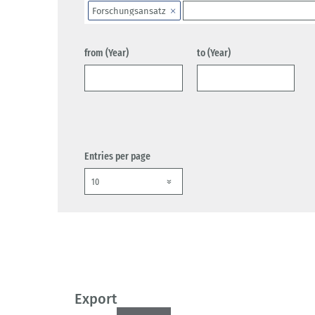
Forschungsansatz
from (Year)
to (Year)
Entries per page
Export