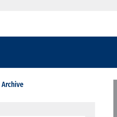
 Archive