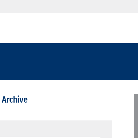
 Archive