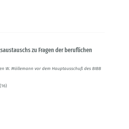
saustauschs zu Fragen der beruflichen
gen W. Möllemann vor dem Hauptausschuß des BIBB
(16)