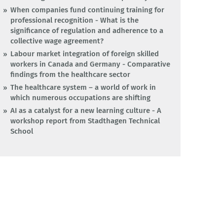
When companies fund continuing training for
professional recognition - What is the
significance of regulation and adherence to a
collective wage agreement?
Labour market integration of foreign skilled
workers in Canada and Germany - Comparative
findings from the healthcare sector
The healthcare system – a world of work in
which numerous occupations are shifting
AI as a catalyst for a new learning culture - A
workshop report from Stadthagen Technical
School