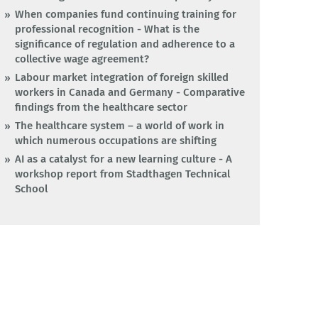
When companies fund continuing training for
professional recognition - What is the
significance of regulation and adherence to a
collective wage agreement?
Labour market integration of foreign skilled
workers in Canada and Germany - Comparative
findings from the healthcare sector
The healthcare system – a world of work in
which numerous occupations are shifting
AI as a catalyst for a new learning culture - A
workshop report from Stadthagen Technical
School