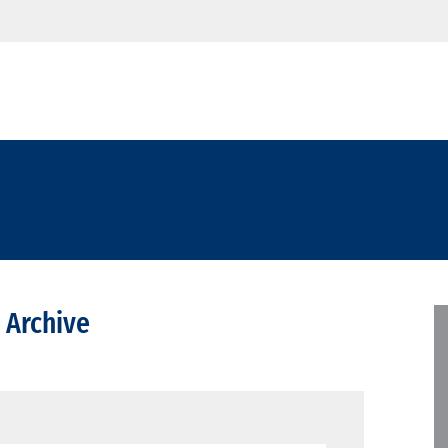
 Archive