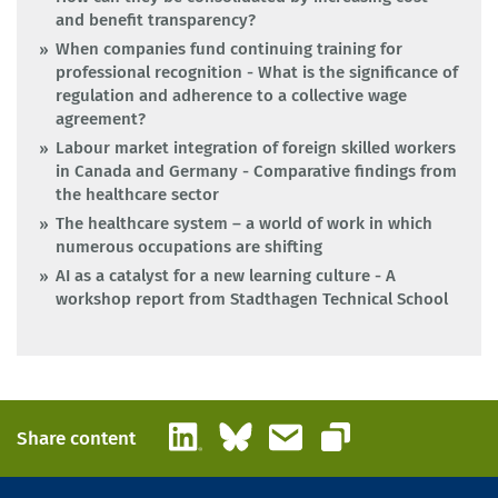
and benefit transparency?
When companies fund continuing training for
professional recognition - What is the significance of
regulation and adherence to a collective wage
agreement?
Labour market integration of foreign skilled workers
in Canada and Germany - Comparative findings from
the healthcare sector
The healthcare system – a world of work in which
numerous occupations are shifting
AI as a catalyst for a new learning culture - A
workshop report from Stadthagen Technical School
LinkedIn
Bluesky
Email
Share content
Copy link