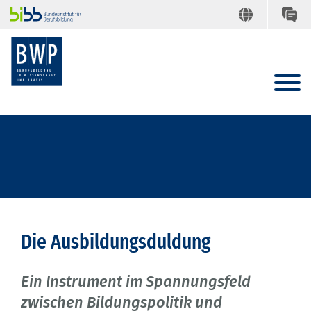
Die Ausbildungsduldung
Ein Instrument im Spannungsfeld
zwischen Bildungspolitik und