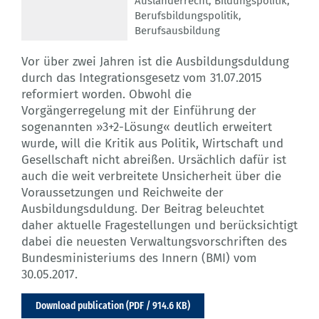
Ausländerrecht
,
Bildungspolitik
,
Berufsbildungspolitik
,
Berufsausbildung
Vor über zwei Jahren ist die Ausbildungsduldung
durch das Integrationsgesetz vom 31.07.2015
reformiert worden. Obwohl die
Vorgängerregelung mit der Einführung der
sogenannten »3+2-Lösung« deutlich erweitert
wurde, will die Kritik aus Politik, Wirtschaft und
Gesellschaft nicht abreißen. Ursächlich dafür ist
auch die weit verbreitete Unsicherheit über die
Voraussetzungen und Reichweite der
Ausbildungsduldung. Der Beitrag beleuchtet
daher aktuelle Fragestellungen und berücksichtigt
dabei die neuesten Verwaltungsvorschriften des
Bundesministeriums des Innern (BMI) vom
30.05.2017.
Download publication (PDF / 914.6 KB)