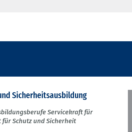
 und Sicherheitsausbildung
bildungsberufe Servicekraft für
 für Schutz und Sicherheit