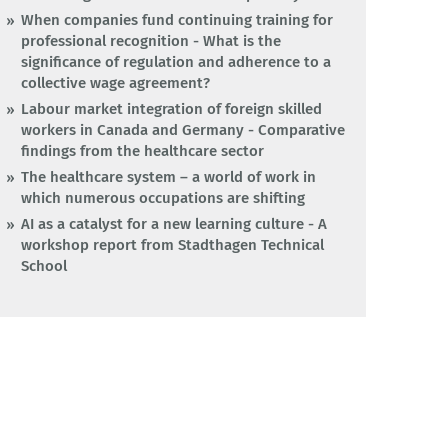
When companies fund continuing training for
professional recognition - What is the
significance of regulation and adherence to a
collective wage agreement?
Labour market integration of foreign skilled
workers in Canada and Germany - Comparative
findings from the healthcare sector
The healthcare system – a world of work in
which numerous occupations are shifting
AI as a catalyst for a new learning culture - A
workshop report from Stadthagen Technical
School