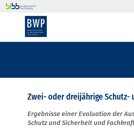
Zwei- oder dreijährige Schutz-
Ergebnisse einer Evaluation der Aus
Schutz und Sicherheit und Fachkraft