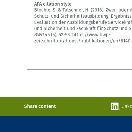
APA citation style
Blöchle, S. & Tutschner, H. (2016).
Zwei- oder d
Schutz- und Sicherheitsausbildung.
Ergebniss
Evaluation der Ausbildungsberufe Servicekraf
und Sicherheit und Fachkraft für Schutz und S
BWP
45 (5)
, 52-53.
https://www.bwp-
zeitschrift.de/dienst/publikationen/en/8140
Share content
Link