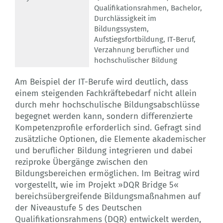
Qualifikationsrahmen
,
Bachelor
,
Durchlässigkeit im
Bildungssystem
,
Aufstiegsfortbildung
,
IT-Beruf
,
Verzahnung beruflicher und
hochschulischer Bildung
Am Beispiel der IT-Berufe wird deutlich, dass
einem steigenden Fachkräftebedarf nicht allein
durch mehr hochschulische Bildungsabschlüsse
begegnet werden kann, sondern differenzierte
Kompetenzprofile erforderlich sind. Gefragt sind
zusätzliche Optionen, die Elemente akademischer
und beruflicher Bildung integrieren und dabei
reziproke Übergänge zwischen den
Bildungsbereichen ermöglichen. Im Beitrag wird
vorgestellt, wie im Projekt »DQR Bridge 5«
bereichsübergreifende Bildungsmaßnahmen auf
der Niveaustufe 5 des Deutschen
Qualifikationsrahmens (DQR) entwickelt werden,