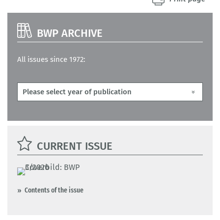
BWP ARCHIVE
All issues since 1972:
CURRENT ISSUE
Contents of the issue