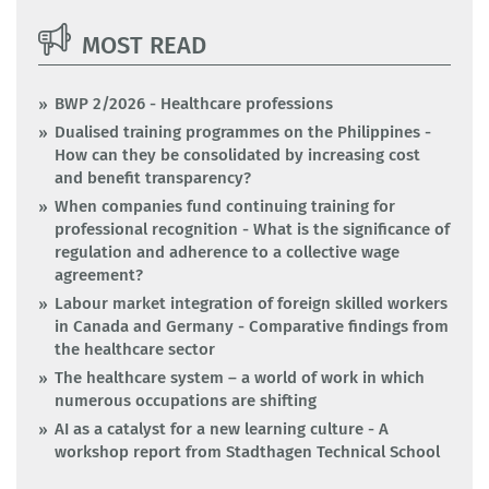
MOST READ
BWP 2/2026 - Healthcare professions
Dualised training programmes on the Philippines -
How can they be consolidated by increasing cost
and benefit transparency?
When companies fund continuing training for
professional recognition - What is the significance of
regulation and adherence to a collective wage
agreement?
Labour market integration of foreign skilled workers
in Canada and Germany - Comparative findings from
the healthcare sector
The healthcare system – a world of work in which
numerous occupations are shifting
AI as a catalyst for a new learning culture - A
workshop report from Stadthagen Technical School