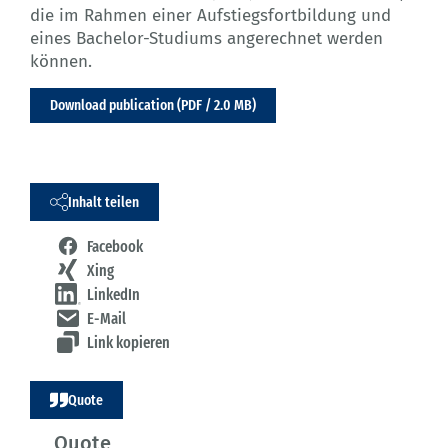
die im Rahmen einer Aufstiegsfortbildung und
eines Bachelor-Studiums angerechnet werden
können.
Download publication (PDF / 2.0 MB)
Inhalt teilen
Facebook
Xing
LinkedIn
E-Mail
Link kopieren
Quote
Quote