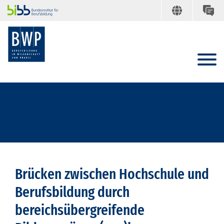
Brücken zwischen Hochschule und
Berufsbildung durch
bereichsübergreifende