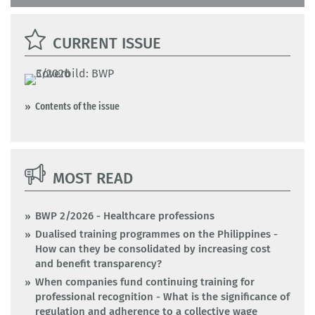
CURRENT ISSUE
Contents of the issue
MOST READ
BWP 2/2026 - Healthcare professions
Dualised training programmes on the Philippines -
How can they be consolidated by increasing cost
and benefit transparency?
When companies fund continuing training for
professional recognition - What is the significance of
regulation and adherence to a collective wage