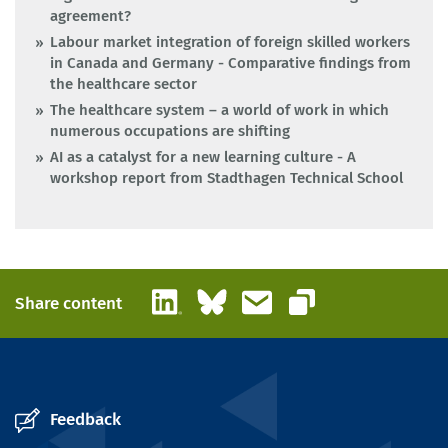
agreement?
Labour market integration of foreign skilled workers
in Canada and Germany - Comparative findings from
the healthcare sector
The healthcare system – a world of work in which
numerous occupations are shifting
AI as a catalyst for a new learning culture - A
workshop report from Stadthagen Technical School
LinkedIn
Bluesky
Email
Share content
Copy link
Feedback