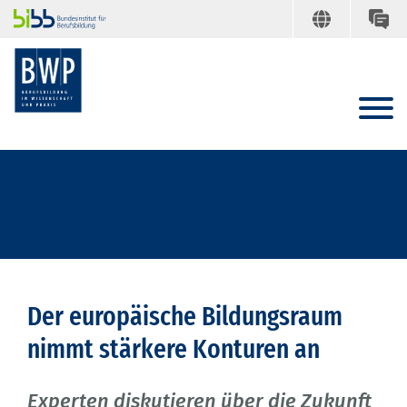
Der europäische Bildungsraum
nimmt stärkere Konturen an
Experten diskutieren über die Zukunft