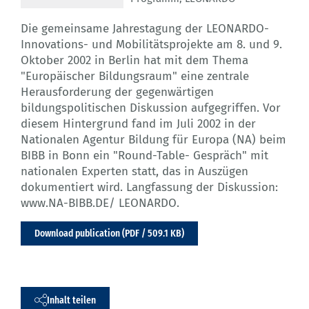
Die gemeinsame Jahrestagung der LEONARDO-
Innovations- und Mobilitätsprojekte am 8. und 9.
Oktober 2002 in Berlin hat mit dem Thema
"Europäischer Bildungsraum" eine zentrale
Herausforderung der gegenwärtigen
bildungspolitischen Diskussion aufgegriffen. Vor
diesem Hintergrund fand im Juli 2002 in der
Nationalen Agentur Bildung für Europa (NA) beim
BIBB in Bonn ein "Round-Table- Gespräch" mit
nationalen Experten statt, das in Auszügen
dokumentiert wird. Langfassung der Diskussion:
www.NA-BIBB.DE/ LEONARDO.
Download publication (PDF / 509.1 KB)
Inhalt teilen