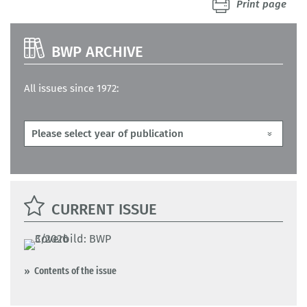
Print page
BWP ARCHIVE
All issues since 1972:
CURRENT ISSUE
Contents of the issue