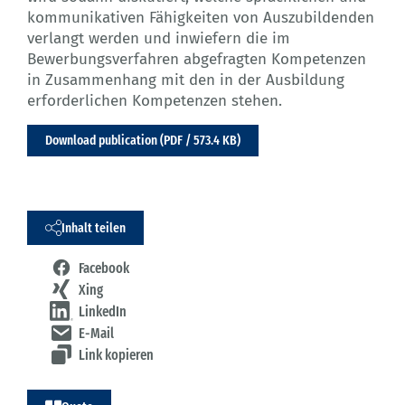
kommunikativen Fähigkeiten von Auszubildenden
verlangt werden und inwiefern die im
Bewerbungsverfahren abgefragten Kompetenzen
in Zusammenhang mit den in der Ausbildung
erforderlichen Kompetenzen stehen.
Download publication (PDF / 573.4 KB)
Inhalt teilen
Facebook
Xing
LinkedIn
E-Mail
Link kopieren