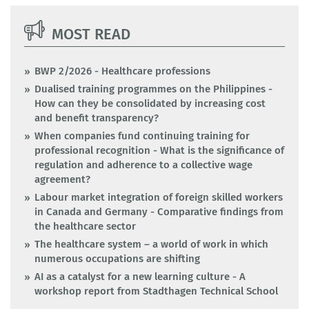
MOST READ
BWP 2/2026 - Healthcare professions
Dualised training programmes on the Philippines -
How can they be consolidated by increasing cost
and benefit transparency?
When companies fund continuing training for
professional recognition - What is the significance of
regulation and adherence to a collective wage
agreement?
Labour market integration of foreign skilled workers
in Canada and Germany - Comparative findings from
the healthcare sector
The healthcare system – a world of work in which
numerous occupations are shifting
AI as a catalyst for a new learning culture - A
workshop report from Stadthagen Technical School