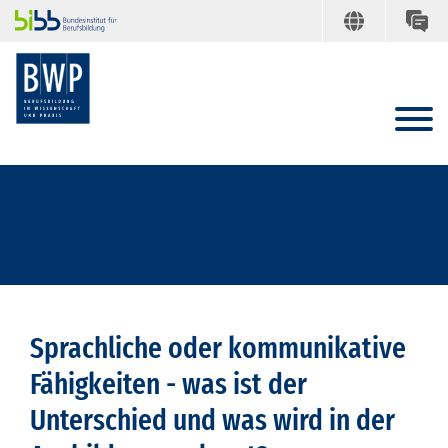
Sprachliche oder kommunikative
Fähigkeiten - was ist der
Unterschied und was wird in der