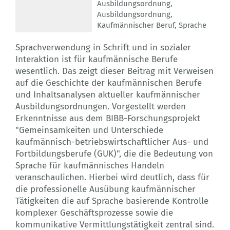
Ausbildungsordnung
,
Ausbildungsordnung
,
Kaufmännischer Beruf
,
Sprache
Sprachverwendung in Schrift und in sozialer
Interaktion ist für kaufmännische Berufe
wesentlich. Das zeigt dieser Beitrag mit Verweisen
auf die Geschichte der kaufmännischen Berufe
und Inhaltsanalysen aktueller kaufmännischer
Ausbildungsordnungen. Vorgestellt werden
Erkenntnisse aus dem BIBB-Forschungsprojekt
"Gemeinsamkeiten und Unterschiede
kaufmännisch-betriebswirtschaftlicher Aus- und
Fortbildungsberufe (GUK)", die die Bedeutung von
Sprache für kaufmännisches Handeln
veranschaulichen. Hierbei wird deutlich, dass für
die professionelle Ausübung kaufmännischer
Tätigkeiten die auf Sprache basierende Kontrolle
komplexer Geschäftsprozesse sowie die
kommunikative Vermittlungstätigkeit zentral sind.