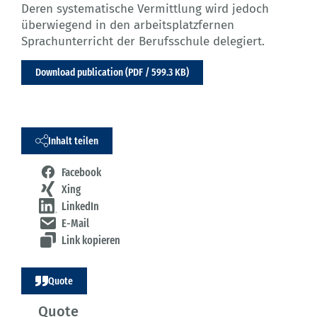
Deren systematische Vermittlung wird jedoch
überwiegend in den arbeitsplatzfernen
Sprachunterricht der Berufsschule delegiert.
Download publication (PDF / 599.3 KB)
Inhalt teilen
Facebook
Xing
LinkedIn
E-Mail
Link kopieren
Quote
Quote