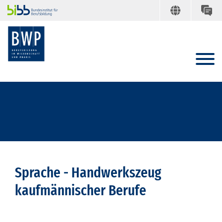
Sprache - Handwerkszeug
kaufmännischer Berufe