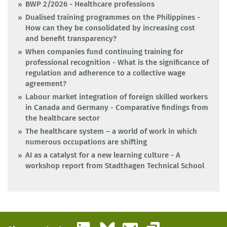
BWP 2/2026 - Healthcare professions
Dualised training programmes on the Philippines -
How can they be consolidated by increasing cost
and benefit transparency?
When companies fund continuing training for
professional recognition - What is the significance of
regulation and adherence to a collective wage
agreement?
Labour market integration of foreign skilled workers
in Canada and Germany - Comparative findings from
the healthcare sector
The healthcare system – a world of work in which
numerous occupations are shifting
AI as a catalyst for a new learning culture - A
workshop report from Stadthagen Technical School
LinkedIn
Bluesky
Email