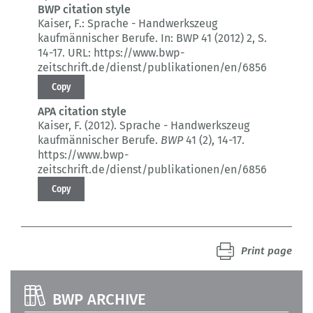
BWP citation style
Kaiser, F.:
Sprache - Handwerkszeug
kaufmännischer Berufe.
In: BWP 41 (2012) 2
, S.
14-17.
URL: https://www.bwp-
zeitschrift.de/dienst/publikationen/en/6856
Copy
APA citation style
Kaiser, F. (2012).
Sprache - Handwerkszeug
kaufmännischer Berufe.
BWP
41 (2)
, 14-17.
https://www.bwp-
zeitschrift.de/dienst/publikationen/en/6856
Copy
Print page
BWP ARCHIVE