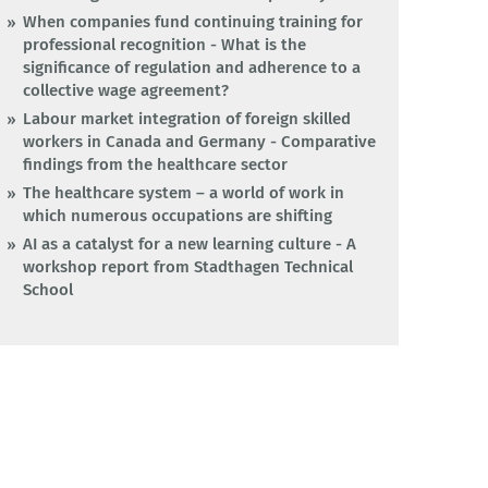
When companies fund continuing training for
professional recognition - What is the
significance of regulation and adherence to a
collective wage agreement?
Labour market integration of foreign skilled
workers in Canada and Germany - Comparative
findings from the healthcare sector
The healthcare system – a world of work in
which numerous occupations are shifting
AI as a catalyst for a new learning culture - A
workshop report from Stadthagen Technical
School