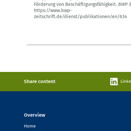
Förderung von Beschäftigungsfähigkeit.
BWP
3
https://www.bwp-
zeitschrift.de/dienst/publikationen/en/634
Share content
Link
Overview
Home