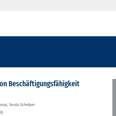
on Beschäftigungsfähigkeit
Koop
,
Sonja Schelper
0)