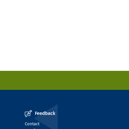
Feedback
Contact