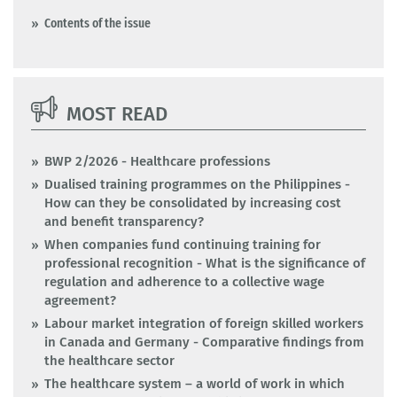
Contents of the issue
MOST READ
BWP 2/2026 - Healthcare professions
Dualised training programmes on the Philippines -
How can they be consolidated by increasing cost
and benefit transparency?
When companies fund continuing training for
professional recognition - What is the significance of
regulation and adherence to a collective wage
agreement?
Labour market integration of foreign skilled workers
in Canada and Germany - Comparative findings from
the healthcare sector
The healthcare system – a world of work in which