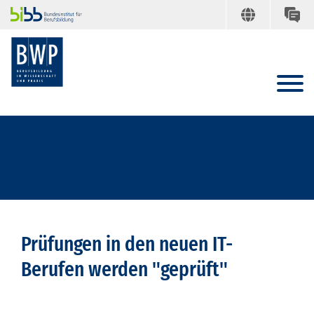
Prüfungen in den neuen IT-
Berufen werden "geprüft"