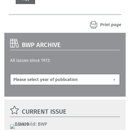
Print page
BWP ARCHIVE
All issues since 1972:
CURRENT ISSUE