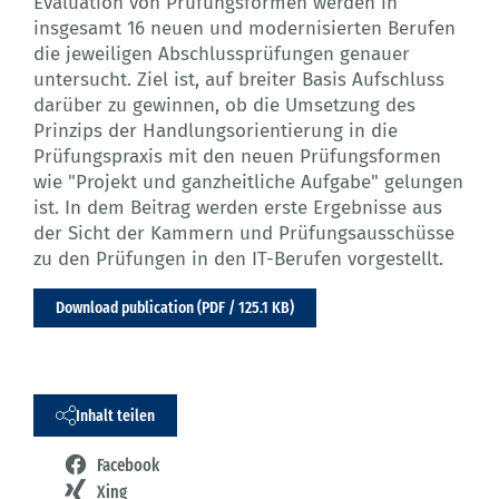
Evaluation von Prüfungsformen werden in
insgesamt 16 neuen und modernisierten Berufen
die jeweiligen Abschlussprüfungen genauer
untersucht. Ziel ist, auf breiter Basis Aufschluss
darüber zu gewinnen, ob die Umsetzung des
Prinzips der Handlungsorientierung in die
Prüfungspraxis mit den neuen Prüfungsformen
wie "Projekt und ganzheitliche Aufgabe" gelungen
ist. In dem Beitrag werden erste Ergebnisse aus
der Sicht der Kammern und Prüfungsausschüsse
zu den Prüfungen in den IT-Berufen vorgestellt.
Download publication (PDF / 125.1 KB)
Inhalt teilen
Facebook
Xing