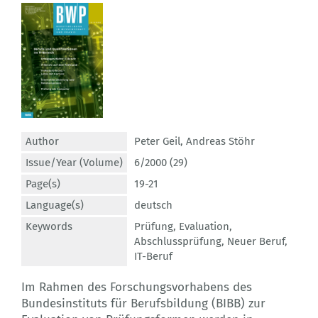
Author
Peter Geil
,
Andreas Stöhr
Issue/Year (Volume)
6/2000 (29)
Page(s)
19-21
Language(s)
deutsch
Keywords
Prüfung
,
Evaluation
,
Abschlussprüfung
,
Neuer Beruf
,
IT-Beruf
Im Rahmen des Forschungsvorhabens des
Bundesinstituts für Berufsbildung (BIBB) zur