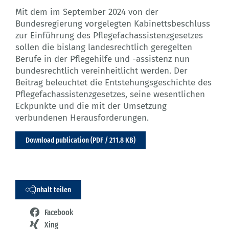
Mit dem im September 2024 von der
Bundesregierung vorgelegten Kabinettsbeschluss
zur Einführung des Pflegefachassistenzgesetzes
sollen die bislang landesrechtlich geregelten
Berufe in der Pflegehilfe und -assistenz nun
bundesrechtlich vereinheitlicht werden. Der
Beitrag beleuchtet die Entstehungsgeschichte des
Pflegefachassistenzgesetzes, seine wesentlichen
Eckpunkte und die mit der Umsetzung
verbundenen Herausforderungen.
Download publication (PDF / 211.8 KB)
Inhalt teilen
Facebook
Xing