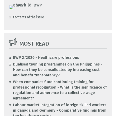
Contents of the issue
MOST READ
BWP 2/2026 - Healthcare professions
Dualised training programmes on the Philippines -
How can they be consolidated by increasing cost
and benefit transparency?
When companies fund continuing training for
professional recognition - What is the significance of
regulation and adherence to a collective wage
agreement?
Labour market integration of foreign skilled workers
in Canada and Germany - Comparative findings from
the healthcare sector