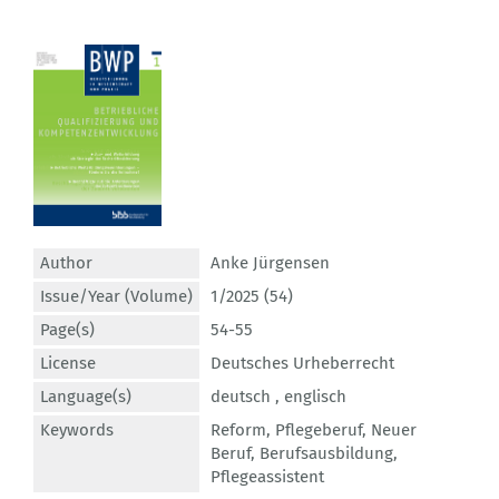
Author
Anke Jürgensen
Issue/Year (Volume)
1/2025 (54)
Page(s)
54-55
License
Deutsches Urheberrecht
Language(s)
deutsch ,
englisch
Keywords
Reform
,
Pflegeberuf
,
Neuer
Beruf
,
Berufsausbildung
,
Pflegeassistent