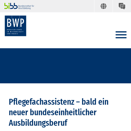
Pflegefachassistenz – bald ein
neuer bundeseinheitlicher
Ausbildungsberuf