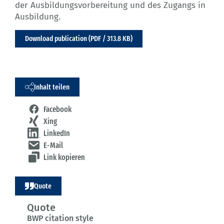
der Ausbildungsvorbereitung und des Zugangs in
Ausbildung.
Download publication (PDF / 313.8 KB)
Inhalt teilen
Facebook
Xing
LinkedIn
E-Mail
Link kopieren
Quote
Quote
BWP citation style