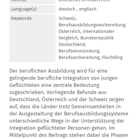
Language(s)
deutsch ,
englisch
Keywords
Schweiz
,
Berufsausbildungsvorbereitung
,
Österreich
,
internationaler
Vergleich
,
Bundesrepublik
Deutschland
,
Berufseinmündung
,
Berufsvorbereitung
,
Flüchtling
Der beruflichen Ausbildung wird für eine
gelingende berufliche Integration von jungen
Geflüchteten eine zentrale Bedeutung
zugeschrieben. Vorliegende Befunde aus
Deutschland, Österreich und der Schweiz zeigen
auf, dass die Länder trotz Gemeinsamkeiten in
der Ausgestaltung der Berufsausbildungssysteme
unterschiedliche Wege in der Unterstützung der
Integration geflüchteter Personen gehen. Im
Mittelpunkt des Beitrags stehen dabei die Phasen