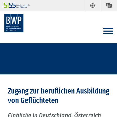
Zugang zur beruflichen Ausbildung
von Geflüchteten
Einblicke in Deutschland, Österreich