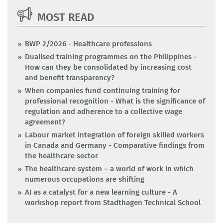
MOST READ
BWP 2/2026 - Healthcare professions
Dualised training programmes on the Philippines -
How can they be consolidated by increasing cost
and benefit transparency?
When companies fund continuing training for
professional recognition - What is the significance of
regulation and adherence to a collective wage
agreement?
Labour market integration of foreign skilled workers
in Canada and Germany - Comparative findings from
the healthcare sector
The healthcare system – a world of work in which
numerous occupations are shifting
AI as a catalyst for a new learning culture - A
workshop report from Stadthagen Technical School