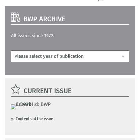
BWP ARCHIVE
All issues since 1972:
CURRENT ISSUE
Contents of the issue