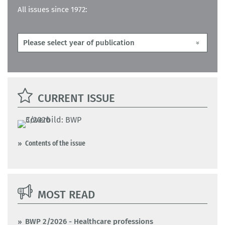
All issues since 1972:
CURRENT ISSUE
Contents of the issue
MOST READ
BWP 2/2026 - Healthcare professions