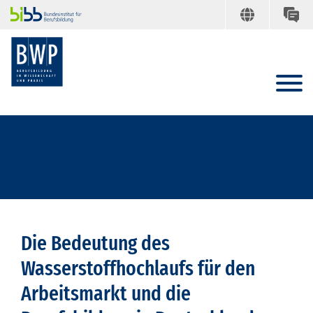
Die Bedeutung des
Wasserstoffhochlaufs für den
Arbeitsmarkt und die