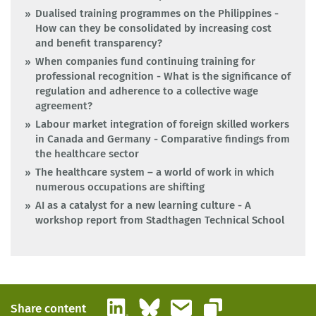
Dualised training programmes on the Philippines -
How can they be consolidated by increasing cost
and benefit transparency?
When companies fund continuing training for
professional recognition - What is the significance of
regulation and adherence to a collective wage
agreement?
Labour market integration of foreign skilled workers
in Canada and Germany - Comparative findings from
the healthcare sector
The healthcare system – a world of work in which
numerous occupations are shifting
AI as a catalyst for a new learning culture - A
workshop report from Stadthagen Technical School
LinkedIn
Bluesky
Email
Share content
Copy link