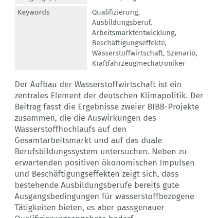
Keywords
Qualifizierung
,
Ausbildungsberuf
,
Arbeitsmarktentwicklung
,
Beschäftigungseffekte
,
Wasserstoffwirtschaft
,
Szenario
,
Kraftfahrzeugmechatroniker
Der Aufbau der Wasserstoffwirtschaft ist ein
zentrales Element der deutschen Klimapolitik. Der
Beitrag fasst die Ergebnisse zweier BIBB-Projekte
zusammen, die die Auswirkungen des
Wasserstoffhochlaufs auf den
Gesamtarbeitsmarkt und auf das duale
Berufsbildungssystem untersuchen. Neben zu
erwartenden positiven ökonomischen Impulsen
und Beschäftigungseffekten zeigt sich, dass
bestehende Ausbildungsberufe bereits gute
Ausgangsbedingungen für wasserstoffbezogene
Tätigkeiten bieten, es aber passgenauer