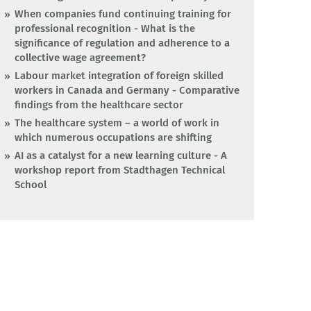
When companies fund continuing training for
professional recognition - What is the
significance of regulation and adherence to a
collective wage agreement?
Labour market integration of foreign skilled
workers in Canada and Germany - Comparative
findings from the healthcare sector
The healthcare system – a world of work in
which numerous occupations are shifting
AI as a catalyst for a new learning culture - A
workshop report from Stadthagen Technical
School