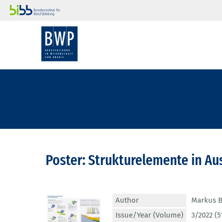
Poster: Strukturelemente in A
Author
Markus B
Issue/Year (Volume)
3/2022 (5