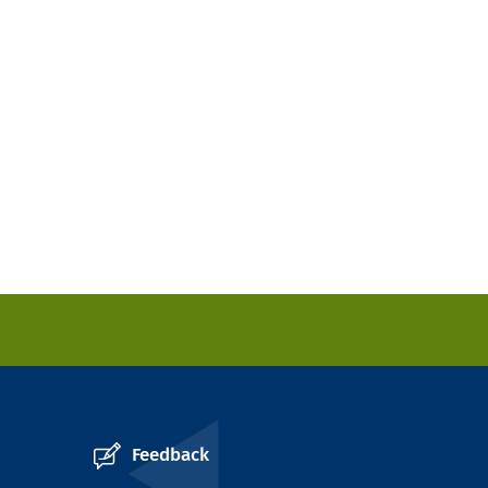
Feedback