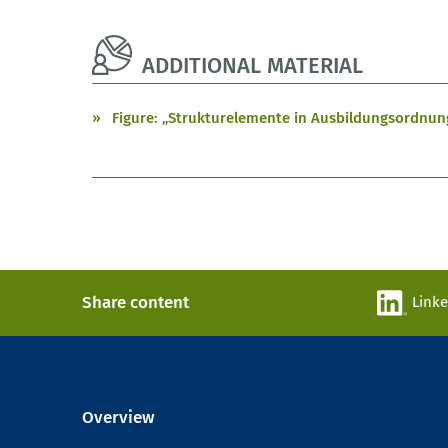
ADDITIONAL MATERIAL
Figure: „Strukturelemente in Ausbildungsordnun
Share content
Link
Overview