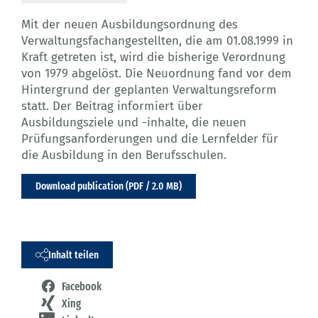
Mit der neuen Ausbildungsordnung des
Verwaltungsfachangestellten, die am 01.08.1999 in
Kraft getreten ist, wird die bisherige Verordnung
von 1979 abgelöst. Die Neuordnung fand vor dem
Hintergrund der geplanten Verwaltungsreform
statt. Der Beitrag informiert über
Ausbildungsziele und -inhalte, die neuen
Prüfungsanforderungen und die Lernfelder für
die Ausbildung in den Berufsschulen.
Download publication (PDF / 2.0 MB)
Inhalt teilen
Facebook
Xing