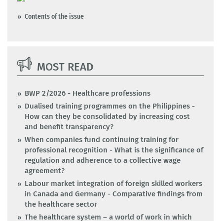
Contents of the issue
MOST READ
BWP 2/2026 - Healthcare professions
Dualised training programmes on the Philippines -
How can they be consolidated by increasing cost
and benefit transparency?
When companies fund continuing training for
professional recognition - What is the significance of
regulation and adherence to a collective wage
agreement?
Labour market integration of foreign skilled workers
in Canada and Germany - Comparative findings from
the healthcare sector
The healthcare system – a world of work in which