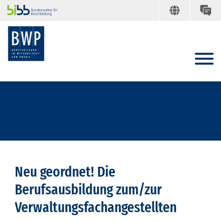
Neu geordnet! Die
Berufsausbildung zum/zur
Verwaltungsfachangestellten