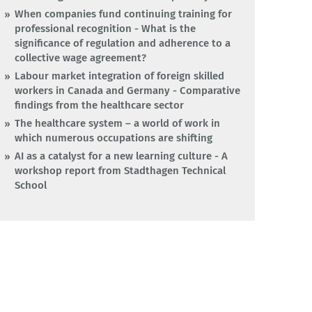
When companies fund continuing training for
professional recognition - What is the
significance of regulation and adherence to a
collective wage agreement?
Labour market integration of foreign skilled
workers in Canada and Germany - Comparative
findings from the healthcare sector
The healthcare system – a world of work in
which numerous occupations are shifting
AI as a catalyst for a new learning culture - A
workshop report from Stadthagen Technical
School