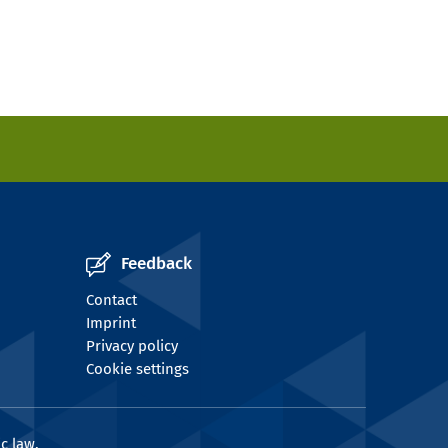
Feedback
Contact
Imprint
Privacy policy
Cookie settings
c law.