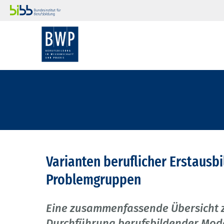
Varianten beruflicher Erstausbi
Problemgruppen
Eine zusammenfassende Übersicht 
Durchführung berufsbildender Mod