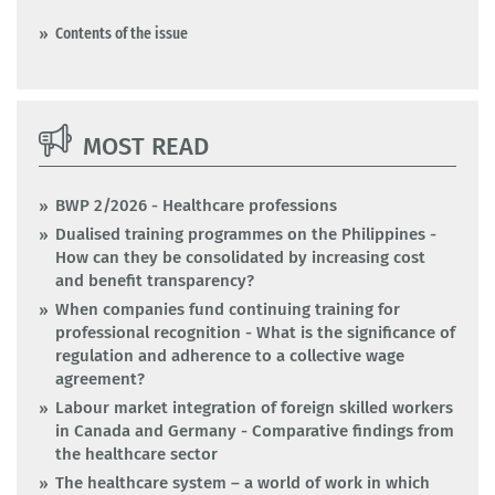
Contents of the issue
MOST READ
BWP 2/2026 - Healthcare professions
Dualised training programmes on the Philippines -
How can they be consolidated by increasing cost
and benefit transparency?
When companies fund continuing training for
professional recognition - What is the significance of
regulation and adherence to a collective wage
agreement?
Labour market integration of foreign skilled workers
in Canada and Germany - Comparative findings from
the healthcare sector
The healthcare system – a world of work in which