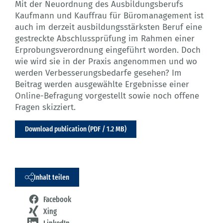
Mit der Neuordnung des Ausbildungsberufs
Kaufmann und Kauffrau für Büromanagement ist
auch im derzeit ausbildungsstärksten Beruf eine
gestreckte Abschlussprüfung im Rahmen einer
Erprobungsverordnung eingeführt worden. Doch
wie wird sie in der Praxis angenommen und wo
werden Verbesserungsbedarfe gesehen? Im
Beitrag werden ausgewählte Ergebnisse einer
Online-Befragung vorgestellt sowie noch offene
Fragen skizziert.
Download publication (PDF / 1.2 MB)
Inhalt teilen
Facebook
Xing