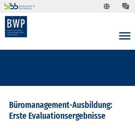
Büromanagement-Ausbildung:
Erste Evaluationsergebnisse