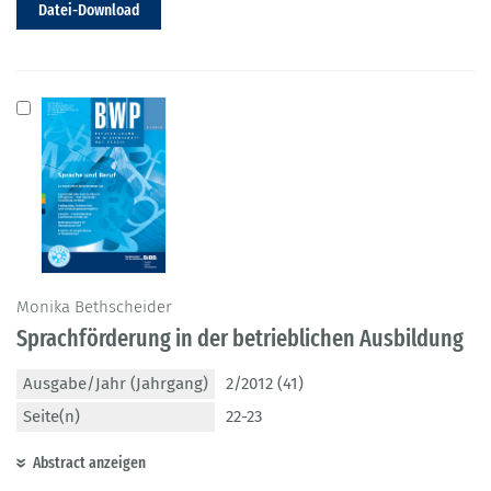
Datei-Download
Monika Bethscheider
Sprachförderung in der betrieblichen Ausbildung
Ausgabe/Jahr (Jahrgang)
2/2012 (41)
Seite(n)
22-23
Abstract anzeigen