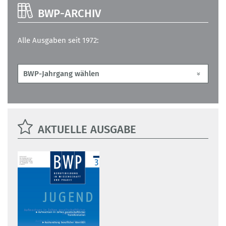
BWP-ARCHIV
Alle Ausgaben seit 1972:
AKTUELLE AUSGABE