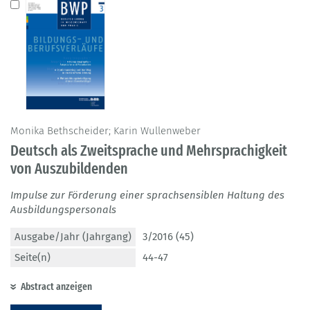
Monika Bethscheider; Karin Wullenweber
Deutsch als Zweitsprache und Mehrsprachigkeit
von Auszubildenden
Impulse zur Förderung einer sprachsensiblen Haltung des
Ausbildungspersonals
Ausgabe/Jahr (Jahrgang)
3/2016 (45)
Seite(n)
44-47
Abstract anzeigen