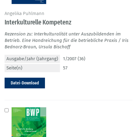
Angelika Puhlmann
Interkulturelle Kompetenz
Rezension zu: Interkulturalität unter Auszubildenden im
Betrieb. Eine Handreichung für die betriebliche Praxis / Iris
Bednarz-Braun, Ursula Bischoff
Ausgabe/Jahr (Jahrgang)
1/2007 (36)
Seite(n)
57
Datei-Download