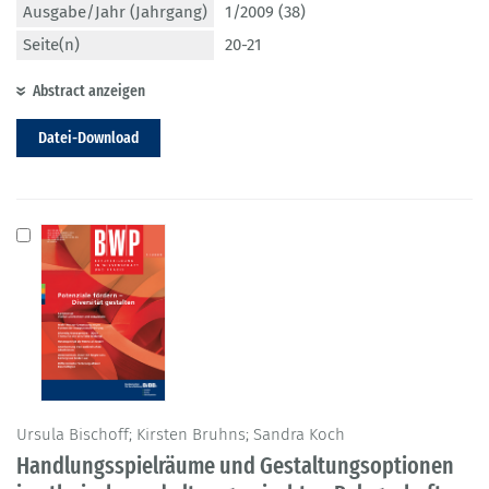
Ausgabe/Jahr (Jahrgang)
1/2009 (38)
Seite(n)
20-21
Abstract anzeigen
Datei-Download
Ursula Bischoff; Kirsten Bruhns; Sandra Koch
Handlungsspielräume und Gestaltungsoptionen