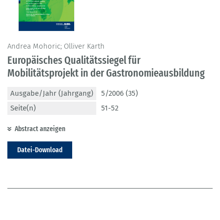
Andrea Mohoric; Olliver Karth
Europäisches Qualitätssiegel für
Mobilitätsprojekt in der Gastronomieausbildung
Ausgabe/Jahr (Jahrgang)
5/2006 (35)
Seite(n)
51-52
Abstract anzeigen
Datei-Download