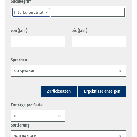
Suchbegriff
Interkulturalität
von (Jahr)
bis (Jahr)
Sprachen
Zurücksetzen
Ergebnisse anzeigen
Einträge pro Seite
Sortierung