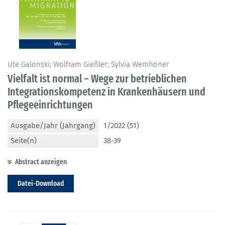
Ute Galonski; Wolfram Gießler; Sylvia Wemhöner
Vielfalt ist normal – Wege zur betrieblichen
Integrationskompetenz in Krankenhäusern und
Pflegeeinrichtungen
Ausgabe/Jahr (Jahrgang)
1/2022 (51)
Seite(n)
38-39
Abstract anzeigen
Datei-Download