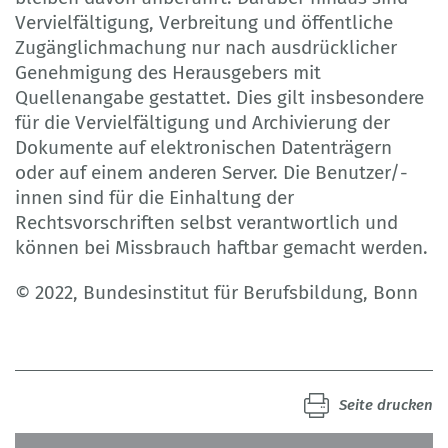
Vervielfältigung, Verbreitung und öffentliche
Zugänglichmachung nur nach ausdrücklicher
Genehmigung des Herausgebers mit
Quellenangabe gestattet. Dies gilt insbesondere
für die Vervielfältigung und Archivierung der
Dokumente auf elektronischen Datenträgern
oder auf einem anderen Server. Die Benutzer/-
innen sind für die Einhaltung der
Rechtsvorschriften selbst verantwortlich und
können bei Missbrauch haftbar gemacht werden.
© 2022, Bundesinstitut für Berufsbildung, Bonn
Seite drucken