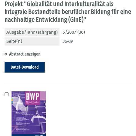
Projekt "Globalität und Interkulturalität als
integrale Bestandteile beruflicher Bildung für eine
nachhaltige Entwicklung (GInE)"
Ausgabe/Jahr (Jahrgang)
5/2007 (36)
Seite(n)
36-39
Abstract anzeigen
Datei-Download