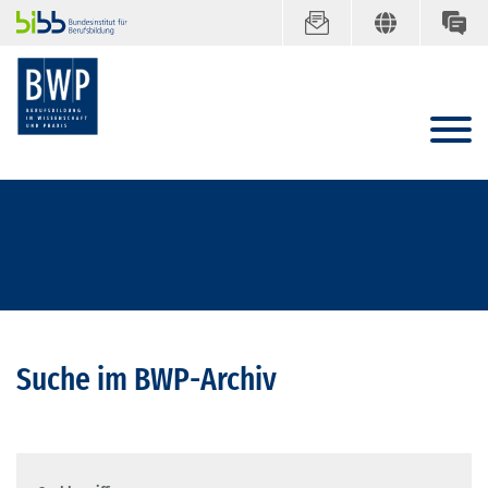
Suche im BWP-Archiv