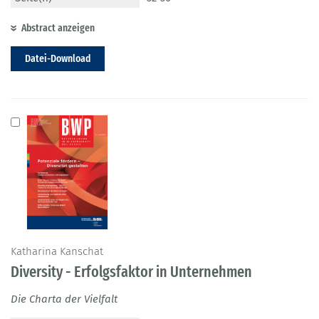
Abstract anzeigen
Datei-Download
Katharina Kanschat
Diversity - Erfolgsfaktor in Unternehmen
Die Charta der Vielfalt