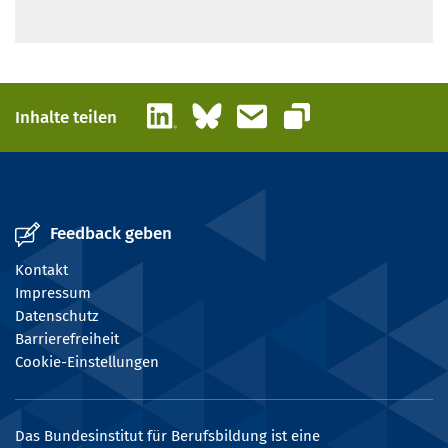
LinkedIn
Bluesky
E-Mail
Inhalte teilen
Link kopieren
Feedback geben
Kontakt
Impressum
Datenschutz
Barrierefreiheit
Cookie-Einstellungen
Das Bundesinstitut für Berufsbildung ist eine