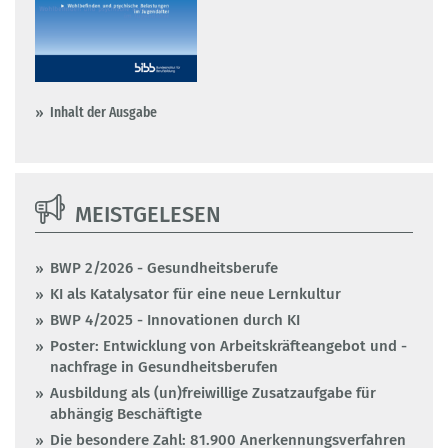
Inhalt der Ausgabe
MEISTGELESEN
BWP 2/2026 - Gesundheitsberufe
KI als Katalysator für eine neue Lernkultur
BWP 4/2025 - Innovationen durch KI
Poster: Entwicklung von Arbeitskräfteangebot und -
nachfrage in Gesundheitsberufen
Ausbildung als (un)freiwillige Zusatzaufgabe für
abhängig Beschäftigte
Die besondere Zahl: 81.900 Anerkennungsverfahren