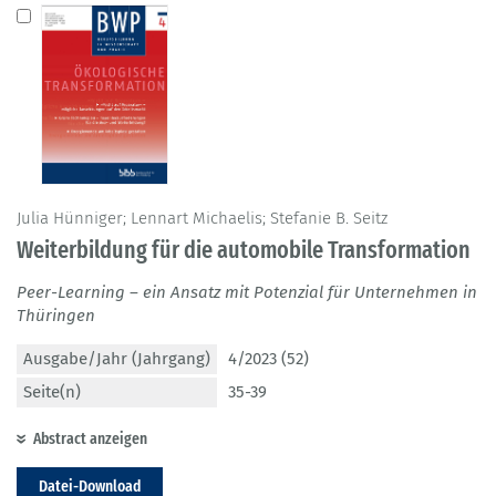
Julia Hünniger; Lennart Michaelis; Stefanie B. Seitz
Weiterbildung für die automobile Transformation
Peer-Learning – ein Ansatz mit Potenzial für Unternehmen in
Thüringen
Ausgabe/Jahr (Jahrgang)
4/2023 (52)
Seite(n)
35-39
Abstract anzeigen
Datei-Download