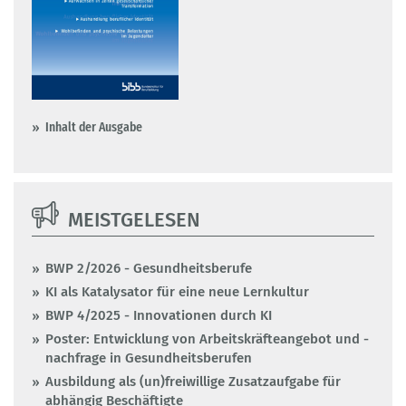
Inhalt der Ausgabe
MEISTGELESEN
BWP 2/2026 - Gesundheitsberufe
KI als Katalysator für eine neue Lernkultur
BWP 4/2025 - Innovationen durch KI
Poster: Entwicklung von Arbeitskräfteangebot und -
nachfrage in Gesundheitsberufen
Ausbildung als (un)freiwillige Zusatzaufgabe für
abhängig Beschäftigte