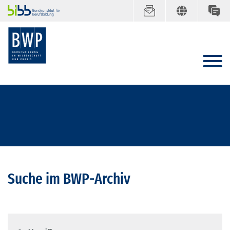
Suche im BWP-Archiv