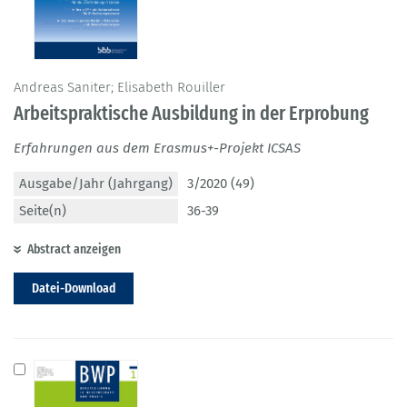
Andreas Saniter; Elisabeth Rouiller
Arbeitspraktische Ausbildung in der Erprobung
Erfahrungen aus dem Erasmus+-Projekt ICSAS
Ausgabe/Jahr (Jahrgang)
3/2020 (49)
Seite(n)
36-39
Abstract anzeigen
Datei-Download