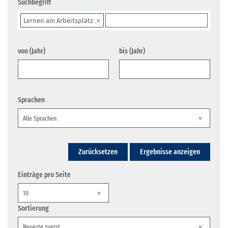
Suchbegriff
Lernen am Arbeitsplatz
von (Jahr)
bis (Jahr)
Sprachen
Zurücksetzen
Ergebnisse anzeigen
Einträge pro Seite
Sortierung