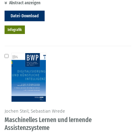
Abstract anzeigen
Datei-Download
Infografik
Jochen Steil; Sebastian Wrede
Maschinelles Lernen und lernende
Assistenzsysteme