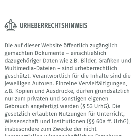
URHEBERRECHTSHINWEIS
Die auf dieser Website öffentlich zugänglich
gemachten Dokumente – einschließlich
dazugehöriger Daten wie z.B. Bilder, Grafiken und
Multimedia-Dateien – sind urheberrechtlich
geschützt. Verantwortlich für die Inhalte sind die
jeweiligen Autoren. Einzelne Vervielfältigungen,
z.B. Kopien und Ausdrucke, dürfen grundsätzlich
nur zum privaten und sonstigen eigenen
Gebrauch angefertigt werden (§ 53 UrhG). Die
gesetzlich erlaubten Nutzungen für Unterricht,
Wissenschaft und Institutionen (§§ 60a ff. UrhG),
insbesondere zum Zwecke der nicht