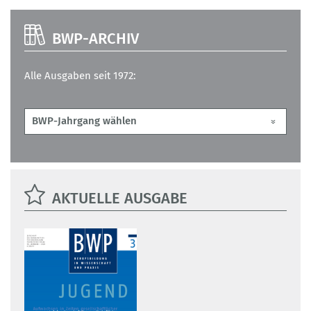
BWP-ARCHIV
Alle Ausgaben seit 1972:
AKTUELLE AUSGABE