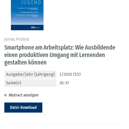
Jonas Probst
Smartphone am Arbeitsplatz: Wie Ausbildende
einen produktiven Umgang mit Lernenden
gestalten können
Ausgabe/Jahr (Jahrgang)
3/2026 (55)
Seite(n)
36-37
Abstract anzeigen
Datei-Download