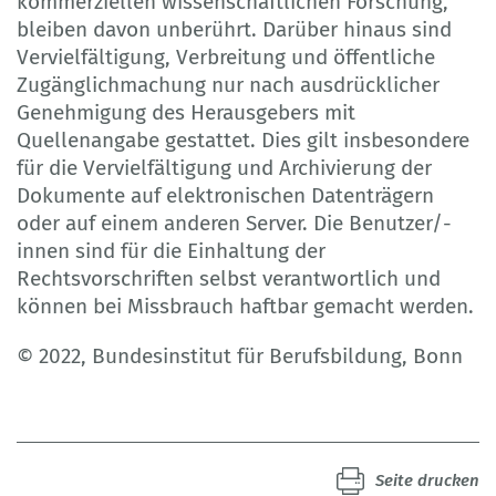
kommerziellen wissenschaftlichen Forschung,
bleiben davon unberührt. Darüber hinaus sind
Vervielfältigung, Verbreitung und öffentliche
Zugänglichmachung nur nach ausdrücklicher
Genehmigung des Herausgebers mit
Quellenangabe gestattet. Dies gilt insbesondere
für die Vervielfältigung und Archivierung der
Dokumente auf elektronischen Datenträgern
oder auf einem anderen Server. Die Benutzer/-
innen sind für die Einhaltung der
Rechtsvorschriften selbst verantwortlich und
können bei Missbrauch haftbar gemacht werden.
© 2022, Bundesinstitut für Berufsbildung, Bonn
Seite drucken