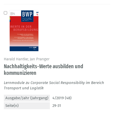
Harald Hantke; Jan Pranger
Nachhaltigkeits-Werte ausbilden und
kommunizieren
Lernmodule zu Corporate Social Responsibility im Bereich
Transport und Logistik
Ausgabe/Jahr (Jahrgang)
4/2019 (48)
Seite(n)
29-31