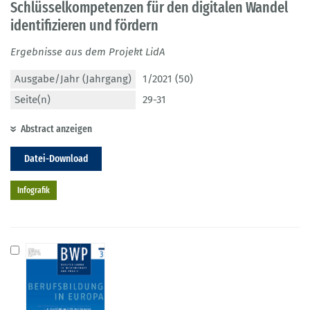
Schlüsselkompetenzen für den digitalen Wandel
identifizieren und fördern
Ergebnisse aus dem Projekt LidA
Ausgabe/Jahr (Jahrgang)
1/2021 (50)
Seite(n)
29-31
Abstract anzeigen
Datei-Download
Infografik