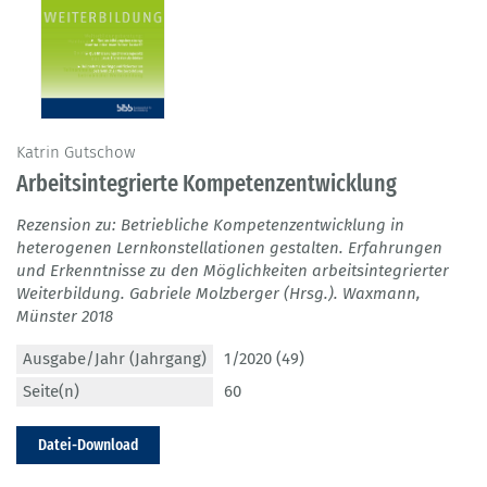
Katrin Gutschow
Arbeitsintegrierte Kompetenzentwicklung
Rezension zu: Betriebliche Kompetenzentwicklung in
heterogenen Lernkonstellationen gestalten. Erfahrungen
und Erkenntnisse zu den Möglichkeiten arbeitsintegrierter
Weiterbildung. Gabriele Molzberger (Hrsg.). Waxmann,
Münster 2018
Ausgabe/Jahr (Jahrgang)
1/2020 (49)
Seite(n)
60
Datei-Download