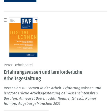
Peter Dehnbostel
Erfahrungswissen und lernförderliche
Arbeitsgestaltung
Rezension zu: Lernen in der Arbeit. Erfahrungswissen und
lernförderliche Arbeitsgestaltung bei wissensintensiven
Berufen. Annegret Bolte; Judith Neumer (Hrsg.). Rainer
Hampp, Augsburg/München 2021