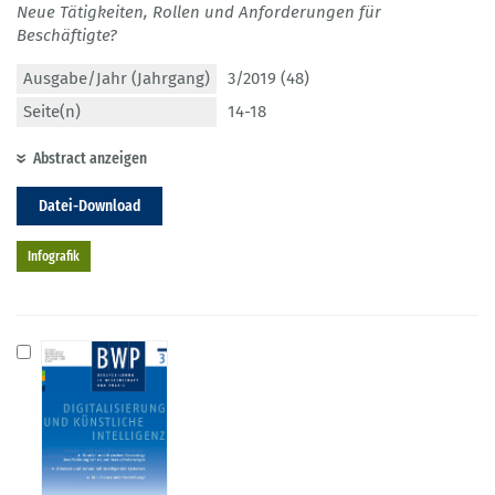
Neue Tätigkeiten, Rollen und Anforderungen für
Beschäftigte?
Ausgabe/Jahr (Jahrgang)
3/2019 (48)
Seite(n)
14-18
Abstract anzeigen
Datei-Download
Infografik