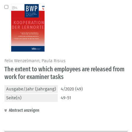
Felix Wenzelmann; Paula Risius
The extent to which employees are released from
work for examiner tasks
Ausgabe/Jahr (Jahrgang)
4/2020 (49)
Seite(n)
49-51
Abstract anzeigen