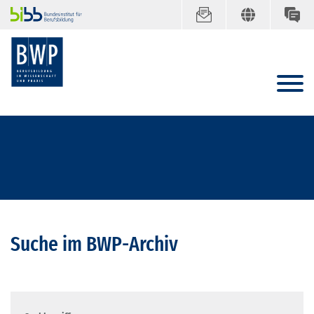
Suche im BWP-Archiv