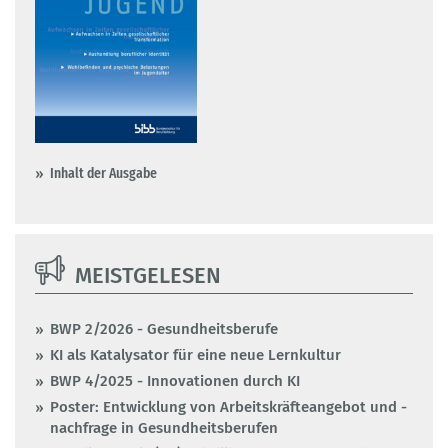
Inhalt der Ausgabe
MEISTGELESEN
BWP 2/2026 - Gesundheitsberufe
KI als Katalysator für eine neue Lernkultur
BWP 4/2025 - Innovationen durch KI
Poster: Entwicklung von Arbeitskräfteangebot und -
nachfrage in Gesundheitsberufen