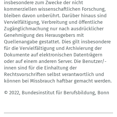
insbesondere zum Zwecke der nicht
kommerziellen wissenschaftlichen Forschung,
bleiben davon unberührt. Darüber hinaus sind
Vervielfältigung, Verbreitung und öffentliche
Zugänglichmachung nur nach ausdrücklicher
Genehmigung des Herausgebers mit
Quellenangabe gestattet. Dies gilt insbesondere
für die Vervielfältigung und Archivierung der
Dokumente auf elektronischen Datenträgern
oder auf einem anderen Server. Die Benutzer/-
innen sind für die Einhaltung der
Rechtsvorschriften selbst verantwortlich und
können bei Missbrauch haftbar gemacht werden.
© 2022, Bundesinstitut für Berufsbildung, Bonn