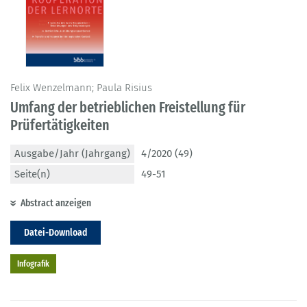
Felix Wenzelmann; Paula Risius
Umfang der betrieblichen Freistellung für
Prüfertätigkeiten
Ausgabe/Jahr (Jahrgang)
4/2020 (49)
Seite(n)
49-51
Abstract anzeigen
Datei-Download
Infografik