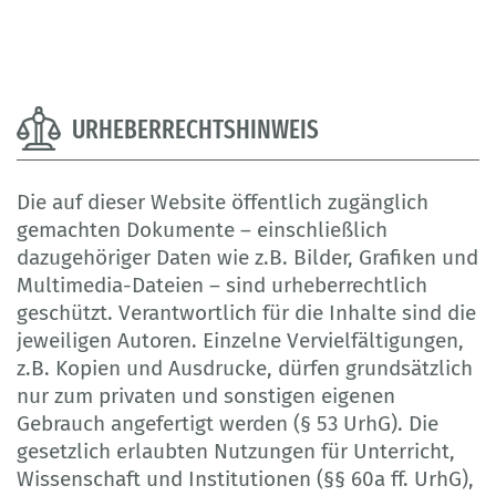
URHEBERRECHTSHINWEIS
Die auf dieser Website öffentlich zugänglich
gemachten Dokumente – einschließlich
dazugehöriger Daten wie z.B. Bilder, Grafiken und
Multimedia-Dateien – sind urheberrechtlich
geschützt. Verantwortlich für die Inhalte sind die
jeweiligen Autoren. Einzelne Vervielfältigungen,
z.B. Kopien und Ausdrucke, dürfen grundsätzlich
nur zum privaten und sonstigen eigenen
Gebrauch angefertigt werden (§ 53 UrhG). Die
gesetzlich erlaubten Nutzungen für Unterricht,
Wissenschaft und Institutionen (§§ 60a ff. UrhG),