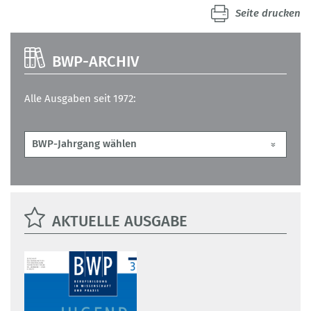
Seite drucken
BWP-ARCHIV
Alle Ausgaben seit 1972:
AKTUELLE AUSGABE