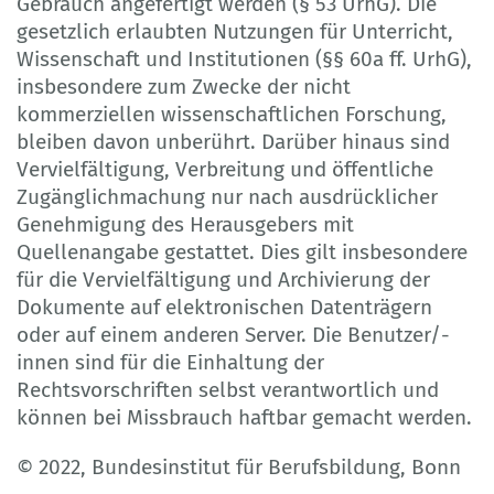
Gebrauch angefertigt werden (§ 53 UrhG). Die
gesetzlich erlaubten Nutzungen für Unterricht,
Wissenschaft und Institutionen (§§ 60a ff. UrhG),
insbesondere zum Zwecke der nicht
kommerziellen wissenschaftlichen Forschung,
bleiben davon unberührt. Darüber hinaus sind
Vervielfältigung, Verbreitung und öffentliche
Zugänglichmachung nur nach ausdrücklicher
Genehmigung des Herausgebers mit
Quellenangabe gestattet. Dies gilt insbesondere
für die Vervielfältigung und Archivierung der
Dokumente auf elektronischen Datenträgern
oder auf einem anderen Server. Die Benutzer/-
innen sind für die Einhaltung der
Rechtsvorschriften selbst verantwortlich und
können bei Missbrauch haftbar gemacht werden.
© 2022, Bundesinstitut für Berufsbildung, Bonn