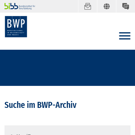
Suche im BWP-Archiv