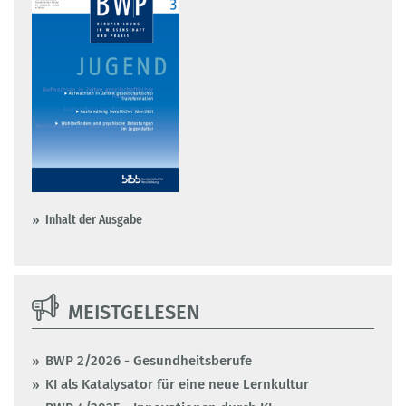
Inhalt der Ausgabe
MEISTGELESEN
BWP 2/2026 - Gesundheitsberufe
KI als Katalysator für eine neue Lernkultur