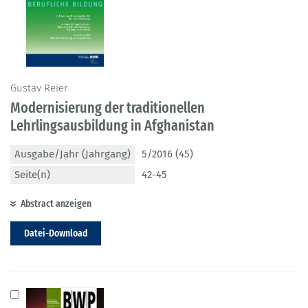
Gustav Reier
Modernisierung der traditionellen
Lehrlingsausbildung in Afghanistan
Ausgabe/Jahr (Jahrgang)
5/2016 (45)
Seite(n)
42-45
Abstract anzeigen
Datei-Download