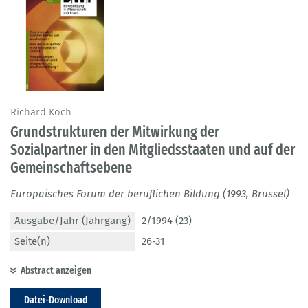
Richard Koch
Grundstrukturen der Mitwirkung der
Sozialpartner in den Mitgliedsstaaten und auf der
Gemeinschaftsebene
Europäisches Forum der beruflichen Bildung (1993, Brüssel)
Ausgabe/Jahr (Jahrgang)
2/1994 (23)
Seite(n)
26-31
Abstract anzeigen
Datei-Download