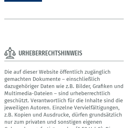
URHEBERRECHTSHINWEIS
Die auf dieser Website öffentlich zugänglich
gemachten Dokumente – einschließlich
dazugehöriger Daten wie z.B. Bilder, Grafiken und
Multimedia-Dateien – sind urheberrechtlich
geschützt. Verantwortlich für die Inhalte sind die
jeweiligen Autoren. Einzelne Vervielfältigungen,
z.B. Kopien und Ausdrucke, dürfen grundsätzlich
nur zum privaten und sonstigen eigenen