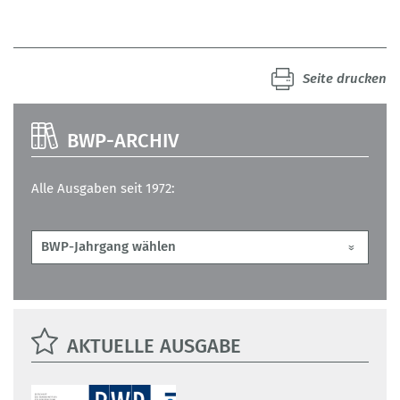
Seite drucken
BWP-ARCHIV
Alle Ausgaben seit 1972:
AKTUELLE AUSGABE