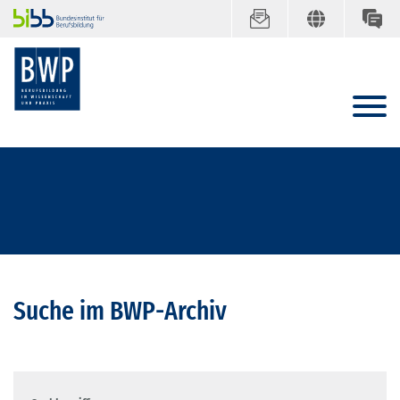
Suche im BWP-Archiv