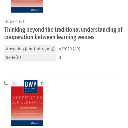
Hubert Ertl
Thinking beyond the traditional understanding of
cooperation between learning venues
Ausgabe/Jahr (Jahrgang)
4/2020 (49)
Seite(n)
3