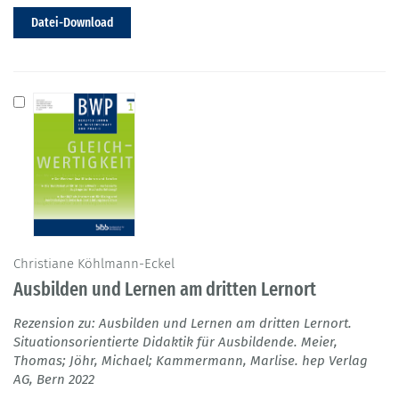
Datei-Download
Christiane Köhlmann-Eckel
Ausbilden und Lernen am dritten Lernort
Rezension zu: Ausbilden und Lernen am dritten Lernort.
Situationsorientierte Didaktik für Ausbildende. Meier,
Thomas; Jöhr, Michael; Kammermann, Marlise. hep Verlag
AG, Bern 2022