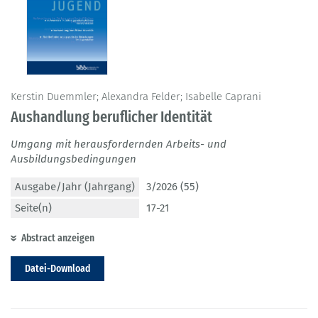
Kerstin Duemmler; Alexandra Felder; Isabelle Caprani
Aushandlung beruflicher Identität
Umgang mit herausfordernden Arbeits- und
Ausbildungsbedingungen
Ausgabe/Jahr (Jahrgang)
3/2026 (55)
Seite(n)
17-21
Abstract anzeigen
Datei-Download