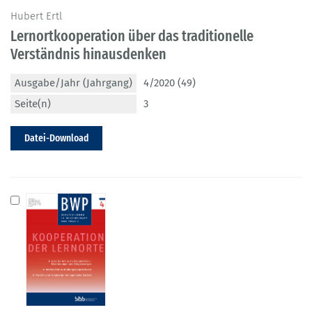
Hubert Ertl
Lernortkooperation über das traditionelle
Verständnis hinausdenken
Ausgabe/Jahr (Jahrgang)
4/2020 (49)
Seite(n)
3
Datei-Download