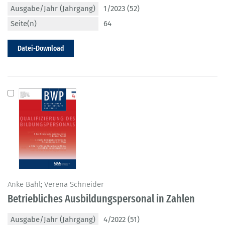
Ausgabe/Jahr (Jahrgang)
1/2023 (52)
Seite(n)
64
Datei-Download
Anke Bahl; Verena Schneider
Betriebliches Ausbildungspersonal in Zahlen
Ausgabe/Jahr (Jahrgang)
4/2022 (51)