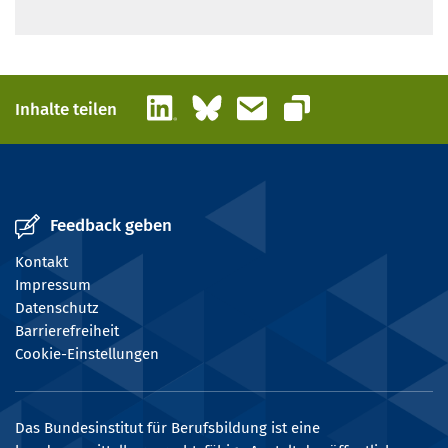
LinkedIn
Bluesky
E-Mail
Inhalte teilen
Link kopieren
Feedback geben
Kontakt
Impressum
Datenschutz
Barrierefreiheit
Cookie-Einstellungen
Das Bundesinstitut für Berufsbildung ist eine