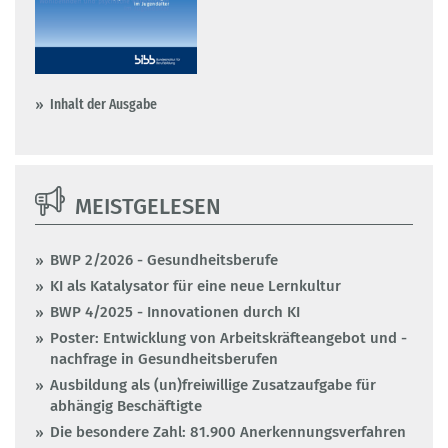
Inhalt der Ausgabe
MEISTGELESEN
BWP 2/2026 - Gesundheitsberufe
KI als Katalysator für eine neue Lernkultur
BWP 4/2025 - Innovationen durch KI
Poster: Entwicklung von Arbeitskräfteangebot und -
nachfrage in Gesundheitsberufen
Ausbildung als (un)freiwillige Zusatzaufgabe für
abhängig Beschäftigte
Die besondere Zahl: 81.900 Anerkennungsverfahren