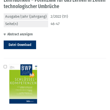
technologischer Umbrüche
Ausgabe/Jahr (Jahrgang)
2/2022 (51)
Seite(n)
46-47
Abstract anzeigen
Datei-Download