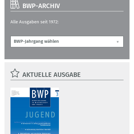
BWP-ARCHIV
Alle Ausgaben seit 1972:
AKTUELLE AUSGABE