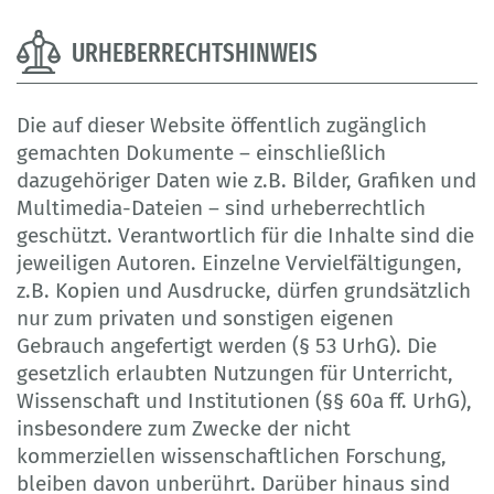
URHEBERRECHTSHINWEIS
Die auf dieser Website öffentlich zugänglich
gemachten Dokumente – einschließlich
dazugehöriger Daten wie z.B. Bilder, Grafiken und
Multimedia-Dateien – sind urheberrechtlich
geschützt. Verantwortlich für die Inhalte sind die
jeweiligen Autoren. Einzelne Vervielfältigungen,
z.B. Kopien und Ausdrucke, dürfen grundsätzlich
nur zum privaten und sonstigen eigenen
Gebrauch angefertigt werden (§ 53 UrhG). Die
gesetzlich erlaubten Nutzungen für Unterricht,
Wissenschaft und Institutionen (§§ 60a ff. UrhG),
insbesondere zum Zwecke der nicht
kommerziellen wissenschaftlichen Forschung,
bleiben davon unberührt. Darüber hinaus sind