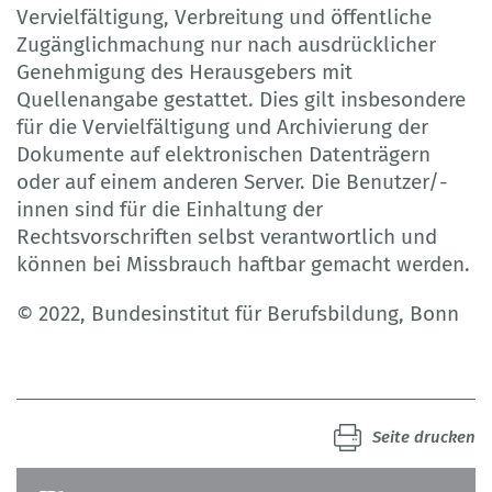
Vervielfältigung, Verbreitung und öffentliche
Zugänglichmachung nur nach ausdrücklicher
Genehmigung des Herausgebers mit
Quellenangabe gestattet. Dies gilt insbesondere
für die Vervielfältigung und Archivierung der
Dokumente auf elektronischen Datenträgern
oder auf einem anderen Server. Die Benutzer/-
innen sind für die Einhaltung der
Rechtsvorschriften selbst verantwortlich und
können bei Missbrauch haftbar gemacht werden.
© 2022, Bundesinstitut für Berufsbildung, Bonn
Seite drucken