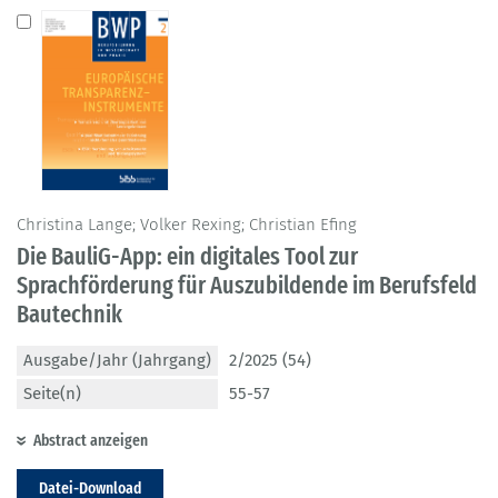
Christina Lange; Volker Rexing; Christian Efing
Die BauliG-App: ein digitales Tool zur
Sprachförderung für Auszubildende im Berufsfeld
Bautechnik
Ausgabe/Jahr (Jahrgang)
2/2025 (54)
Seite(n)
55-57
Abstract anzeigen
Datei-Download