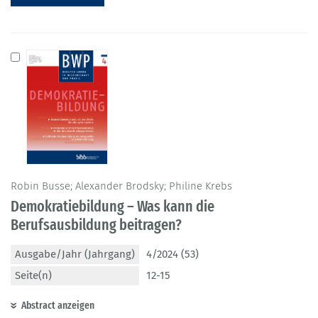
Robin Busse; Alexander Brodsky; Philine Krebs
Demokratiebildung – Was kann die
Berufsausbildung beitragen?
Ausgabe/Jahr (Jahrgang)
4/2024 (53)
Seite(n)
12-15
Abstract anzeigen