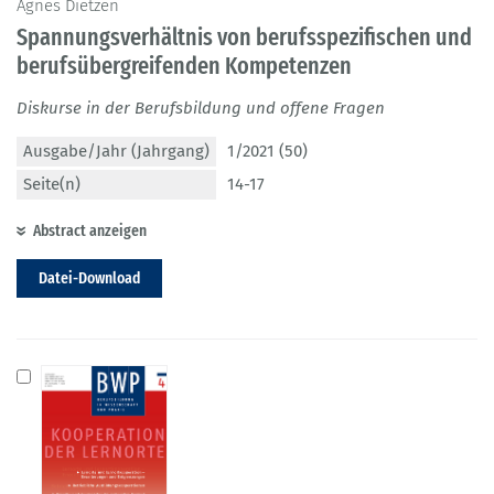
Agnes Dietzen
Spannungsverhältnis von berufsspezifischen und
berufsübergreifenden Kompetenzen
Diskurse in der Berufsbildung und offene Fragen
Ausgabe/Jahr (Jahrgang)
1/2021 (50)
Seite(n)
14-17
Abstract anzeigen
Datei-Download