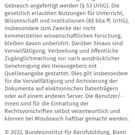
Gebrauch angefertigt werden (§ 53 UrhG). Die
gesetzlich erlaubten Nutzungen für Unterricht,
Wissenschaft und Institutionen (§§ 60a ff. UrhG),
insbesondere zum Zwecke der nicht
kommerziellen wissenschaftlichen Forschung,
bleiben davon unberührt. Darüber hinaus sind
Vervielfältigung, Verbreitung und öffentliche
Zugänglichmachung nur nach ausdrücklicher
Genehmigung des Herausgebers mit
Quellenangabe gestattet. Dies gilt insbesondere
für die Vervielfältigung und Archivierung der
Dokumente auf elektronischen Datenträgern
oder auf einem anderen Server. Die Benutzer/-
innen sind für die Einhaltung der
Rechtsvorschriften selbst verantwortlich und
können bei Missbrauch haftbar gemacht werden.
© 2022, Bundesinstitut für Berufsbildung, Bonn