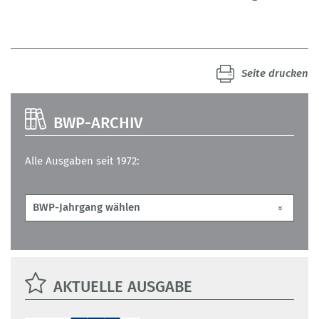
Seite drucken
BWP-ARCHIV
Alle Ausgaben seit 1972:
AKTUELLE AUSGABE