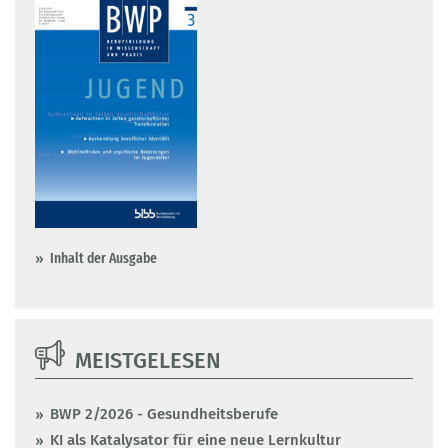
Inhalt der Ausgabe
MEISTGELESEN
BWP 2/2026 - Gesundheitsberufe
KI als Katalysator für eine neue Lernkultur