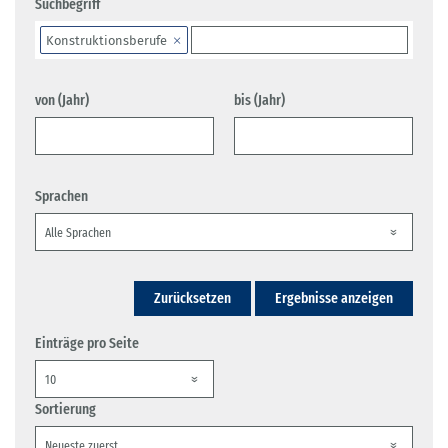
Suchbegriff
Konstruktionsberufe
von (Jahr)
bis (Jahr)
Sprachen
Zurücksetzen
Ergebnisse anzeigen
Einträge pro Seite
Sortierung