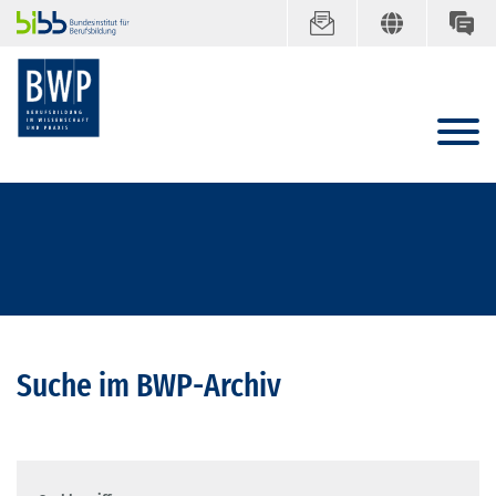
Suche im BWP-Archiv