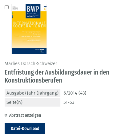
Marlies Dorsch-Schweizer
Entfristung der Ausbildungsdauer in den
Konstruktionsberufen
Ausgabe/Jahr (Jahrgang)
6/2014 (43)
Seite(n)
51-53
Abstract anzeigen
Datei-Download