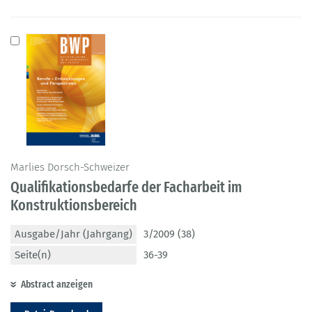
Marlies Dorsch-Schweizer
Qualifikationsbedarfe der Facharbeit im
Konstruktionsbereich
Ausgabe/Jahr (Jahrgang)
3/2009 (38)
Seite(n)
36-39
Abstract anzeigen