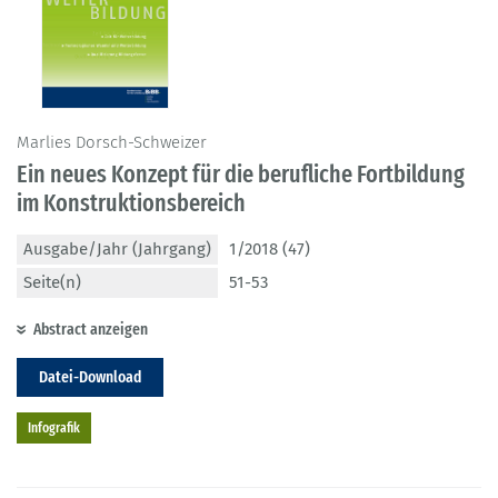
Marlies Dorsch-Schweizer
Ein neues Konzept für die berufliche Fortbildung
im Konstruktionsbereich
Ausgabe/Jahr (Jahrgang)
1/2018 (47)
Seite(n)
51-53
Abstract anzeigen
Datei-Download
Infografik