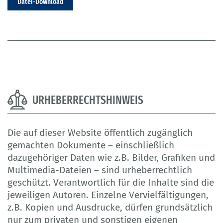
Datei-Download
URHEBERRECHTSHINWEIS
Die auf dieser Website öffentlich zugänglich
gemachten Dokumente – einschließlich
dazugehöriger Daten wie z.B. Bilder, Grafiken und
Multimedia-Dateien – sind urheberrechtlich
geschützt. Verantwortlich für die Inhalte sind die
jeweiligen Autoren. Einzelne Vervielfältigungen,
z.B. Kopien und Ausdrucke, dürfen grundsätzlich
nur zum privaten und sonstigen eigenen