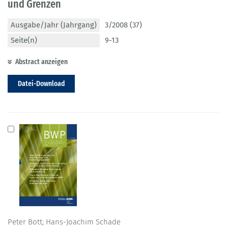
und Grenzen
Ausgabe/Jahr (Jahrgang)
3/2008 (37)
Seite(n)
9-13
Abstract anzeigen
Datei-Download
Peter Bott; Hans-Joachim Schade