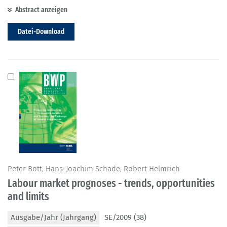
Abstract anzeigen
Datei-Download
Peter Bott; Hans-Joachim Schade; Robert Helmrich
Labour market prognoses - trends, opportunities
and limits
Ausgabe/Jahr (Jahrgang)
SE/2009 (38)