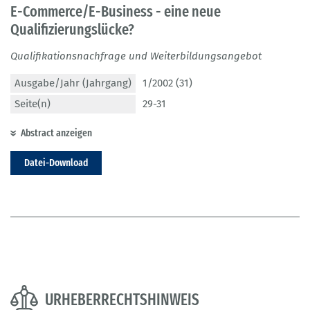
E-Commerce/E-Business - eine neue
Qualifizierungslücke?
Qualifikationsnachfrage und Weiterbildungsangebot
Ausgabe/Jahr (Jahrgang)
1/2002 (31)
Seite(n)
29-31
Abstract anzeigen
Datei-Download
URHEBERRECHTSHINWEIS