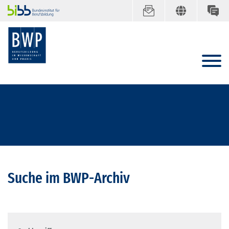
Suche im BWP-Archiv