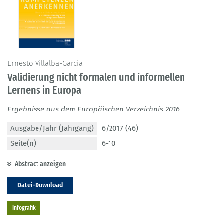
Ernesto Villalba-Garcia
Validierung nicht formalen und informellen
Lernens in Europa
Ergebnisse aus dem Europäischen Verzeichnis 2016
Ausgabe/Jahr (Jahrgang)
6/2017 (46)
Seite(n)
6-10
Abstract anzeigen
Datei-Download
Infografik