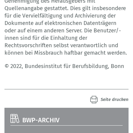
Genehmigung des Herausgebers mit
Quellenangabe gestattet. Dies gilt insbesondere
für die Vervielfältigung und Archivierung der
Dokumente auf elektronischen Datenträgern
oder auf einem anderen Server. Die Benutzer/-
innen sind für die Einhaltung der
Rechtsvorschriften selbst verantwortlich und
können bei Missbrauch haftbar gemacht werden.
© 2022, Bundesinstitut für Berufsbildung, Bonn
Seite drucken
BWP-ARCHIV