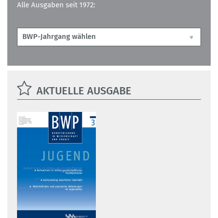
Alle Ausgaben seit 1972:
AKTUELLE AUSGABE