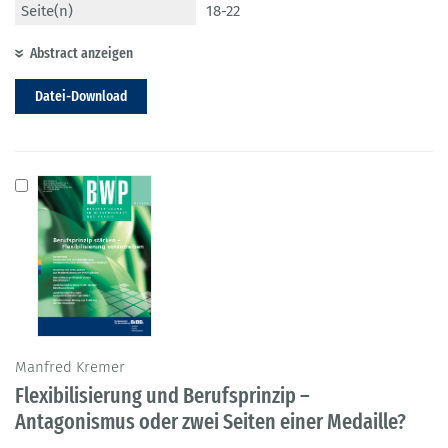
Seite(n)
18-22
Abstract anzeigen
Datei-Download
Manfred Kremer
Flexibilisierung und Berufsprinzip –
Antagonismus oder zwei Seiten einer Medaille?