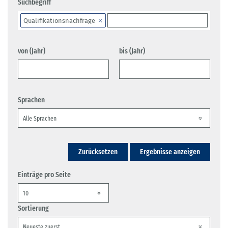
Suchbegriff
Qualifikationsnachfrage
von (Jahr)
bis (Jahr)
Sprachen
Zurücksetzen
Ergebnisse anzeigen
Einträge pro Seite
Sortierung