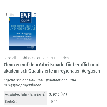
Gerd Zika; Tobias Maier; Robert Helmrich
Chancen auf dem Arbeitsmarkt für beruflich und
akademisch Qualifizierte im regionalen Vergleich
Ergebnisse der BIBB-IAB-Qualifikations- und
Berufsfeldprojektionen
Ausgabe/Jahr (Jahrgang)
3/2015 (44)
Seite(n)
10-14