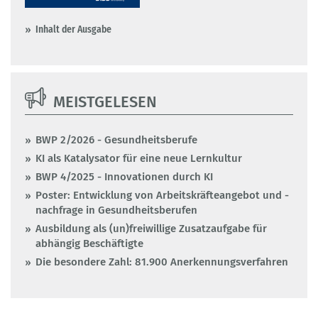
Inhalt der Ausgabe
MEISTGELESEN
BWP 2/2026 - Gesundheitsberufe
KI als Katalysator für eine neue Lernkultur
BWP 4/2025 - Innovationen durch KI
Poster: Entwicklung von Arbeitskräfteangebot und -
nachfrage in Gesundheitsberufen
Ausbildung als (un)freiwillige Zusatzaufgabe für
abhängig Beschäftigte
Die besondere Zahl: 81.900 Anerkennungsverfahren