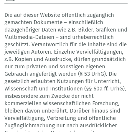
Die auf dieser Website öffentlich zugänglich
gemachten Dokumente – einschließlich
dazugehöriger Daten wie z.B. Bilder, Grafiken und
Multimedia-Dateien – sind urheberrechtlich
geschützt. Verantwortlich für die Inhalte sind die
jeweiligen Autoren. Einzelne Vervielfältigungen,
z.B. Kopien und Ausdrucke, dürfen grundsätzlich
nur zum privaten und sonstigen eigenen
Gebrauch angefertigt werden (§ 53 UrhG). Die
gesetzlich erlaubten Nutzungen für Unterricht,
Wissenschaft und Institutionen (§§ 60a ff. UrhG),
insbesondere zum Zwecke der nicht
kommerziellen wissenschaftlichen Forschung,
bleiben davon unberührt. Darüber hinaus sind
Vervielfältigung, Verbreitung und öffentliche
Zugänglichmachung nur nach ausdrücklicher