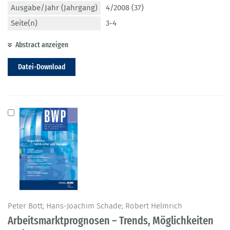
Ausgabe/Jahr (Jahrgang)
4/2008 (37)
Seite(n)
3-4
Abstract anzeigen
Datei-Download
Peter Bott; Hans-Joachim Schade; Robert Helmrich
Arbeitsmarktprognosen – Trends, Möglichkeiten