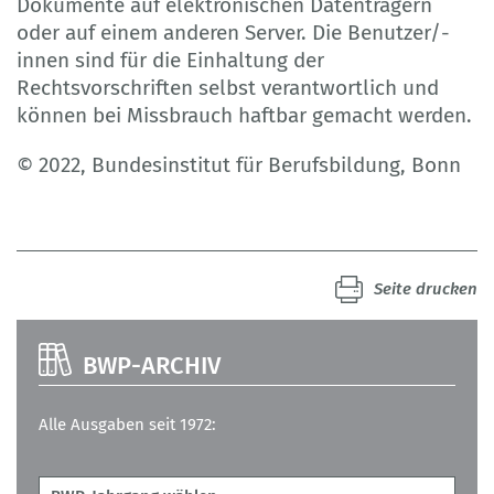
Dokumente auf elektronischen Datenträgern
oder auf einem anderen Server. Die Benutzer/-
innen sind für die Einhaltung der
Rechtsvorschriften selbst verantwortlich und
können bei Missbrauch haftbar gemacht werden.
© 2022, Bundesinstitut für Berufsbildung, Bonn
Seite drucken
BWP-ARCHIV
Alle Ausgaben seit 1972: