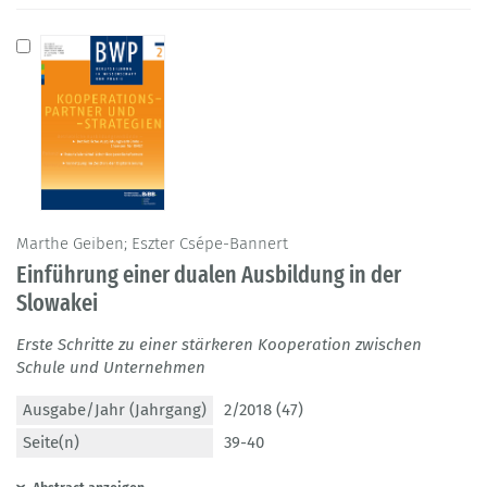
Marthe Geiben; Eszter Csépe-Bannert
Einführung einer dualen Ausbildung in der
Slowakei
Erste Schritte zu einer stärkeren Kooperation zwischen
Schule und Unternehmen
Ausgabe/Jahr (Jahrgang)
2/2018 (47)
Seite(n)
39-40