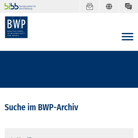
Suche im BWP-Archiv