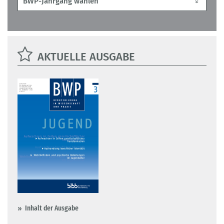
AKTUELLE AUSGABE
Inhalt der Ausgabe