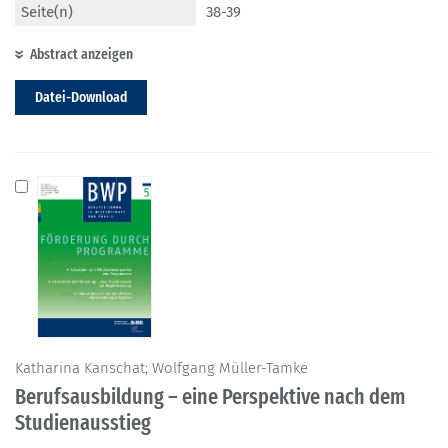
Seite(n)
38-39
Abstract anzeigen
Datei-Download
Katharina Kanschat; Wolfgang Müller-Tamke
Berufsausbildung – eine Perspektive nach dem
Studienausstieg