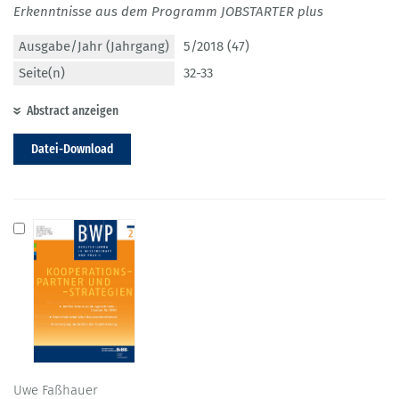
Erkenntnisse aus dem Programm JOBSTARTER plus
Ausgabe/Jahr (Jahrgang)
5/2018 (47)
Seite(n)
32-33
Abstract anzeigen
Datei-Download
Uwe Faßhauer