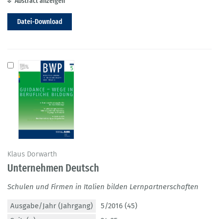
Abstract anzeigen
Datei-Download
Klaus Dorwarth
Unternehmen Deutsch
Schulen und Firmen in Italien bilden Lernpartnerschaften
Ausgabe/Jahr (Jahrgang)
5/2016 (45)