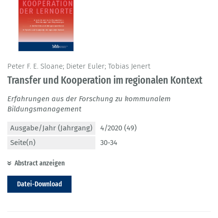
Peter F. E. Sloane; Dieter Euler; Tobias Jenert
Transfer und Kooperation im regionalen Kontext
Erfahrungen aus der Forschung zu kommunalem
Bildungsmanagement
Ausgabe/Jahr (Jahrgang)
4/2020 (49)
Seite(n)
30-34
Abstract anzeigen
Datei-Download