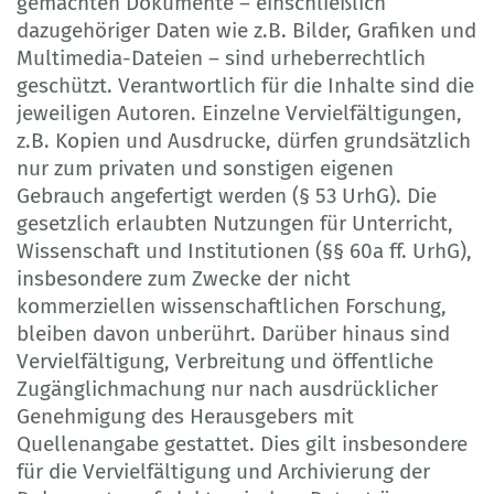
gemachten Dokumente – einschließlich
dazugehöriger Daten wie z.B. Bilder, Grafiken und
Multimedia-Dateien – sind urheberrechtlich
geschützt. Verantwortlich für die Inhalte sind die
jeweiligen Autoren. Einzelne Vervielfältigungen,
z.B. Kopien und Ausdrucke, dürfen grundsätzlich
nur zum privaten und sonstigen eigenen
Gebrauch angefertigt werden (§ 53 UrhG). Die
gesetzlich erlaubten Nutzungen für Unterricht,
Wissenschaft und Institutionen (§§ 60a ff. UrhG),
insbesondere zum Zwecke der nicht
kommerziellen wissenschaftlichen Forschung,
bleiben davon unberührt. Darüber hinaus sind
Vervielfältigung, Verbreitung und öffentliche
Zugänglichmachung nur nach ausdrücklicher
Genehmigung des Herausgebers mit
Quellenangabe gestattet. Dies gilt insbesondere
für die Vervielfältigung und Archivierung der