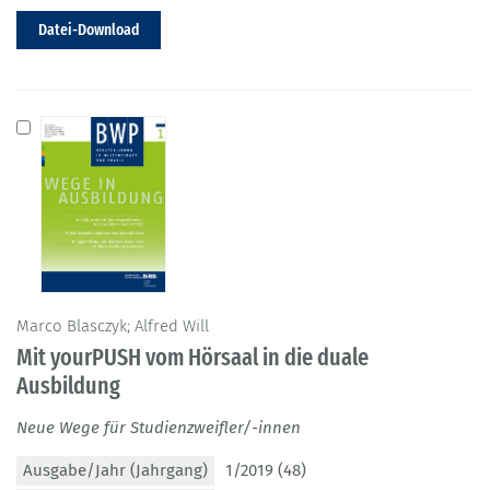
Datei-Download
Marco Blasczyk; Alfred Will
Mit yourPUSH vom Hörsaal in die duale
Ausbildung
Neue Wege für Studienzweifler/-innen
Ausgabe/Jahr (Jahrgang)
1/2019 (48)