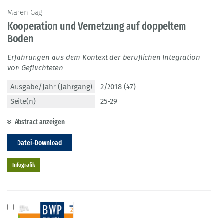
Maren Gag
Kooperation und Vernetzung auf doppeltem
Boden
Erfahrungen aus dem Kontext der beruflichen Integration
von Geflüchteten
Ausgabe/Jahr (Jahrgang)
2/2018 (47)
Seite(n)
25-29
Abstract anzeigen
Datei-Download
Infografik