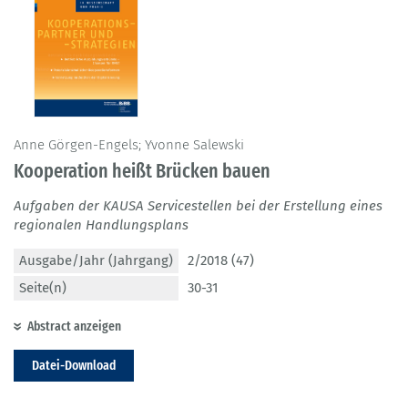
Anne Görgen-Engels; Yvonne Salewski
Kooperation heißt Brücken bauen
Aufgaben der KAUSA Servicestellen bei der Erstellung eines
regionalen Handlungsplans
Ausgabe/Jahr (Jahrgang)
2/2018 (47)
Seite(n)
30-31
Abstract anzeigen
Datei-Download