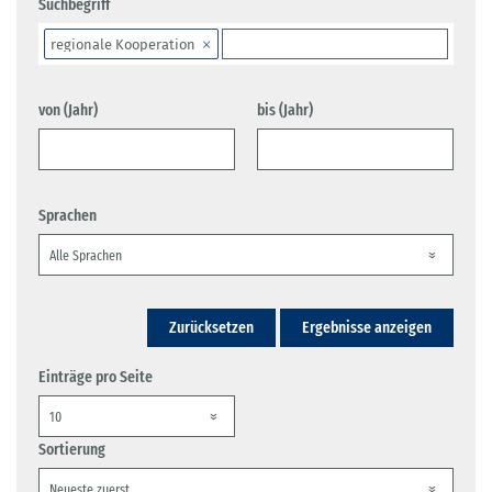
Suchbegriff
regionale Kooperation
von (Jahr)
bis (Jahr)
Sprachen
Zurücksetzen
Ergebnisse anzeigen
Einträge pro Seite
Sortierung