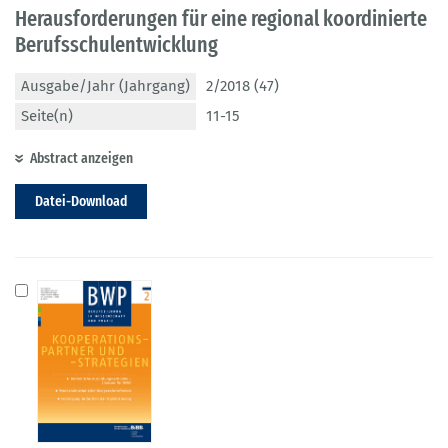
Herausforderungen für eine regional koordinierte
Berufsschulentwicklung
Ausgabe/Jahr (Jahrgang)
2/2018 (47)
Seite(n)
11-15
Abstract anzeigen
Datei-Download