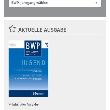
AKTUELLE AUSGABE
Inhalt der Ausgabe