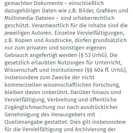
gemachten Dokumente – einschließlich
dazugehöriger Daten wie z.B. Bilder, Grafiken und
Multimedia-Dateien – sind urheberrechtlich
geschützt. Verantwortlich für die Inhalte sind die
jeweiligen Autoren. Einzelne Vervielfältigungen,
z.B. Kopien und Ausdrucke, dürfen grundsätzlich
nur zum privaten und sonstigen eigenen
Gebrauch angefertigt werden (§ 53 UrhG). Die
gesetzlich erlaubten Nutzungen für Unterricht,
Wissenschaft und Institutionen (§§ 60a ff. UrhG),
insbesondere zum Zwecke der nicht
kommerziellen wissenschaftlichen Forschung,
bleiben davon unberührt. Darüber hinaus sind
Vervielfältigung, Verbreitung und öffentliche
Zugänglichmachung nur nach ausdrücklicher
Genehmigung des Herausgebers mit
Quellenangabe gestattet. Dies gilt insbesondere
für die Vervielfältigung und Archivierung der