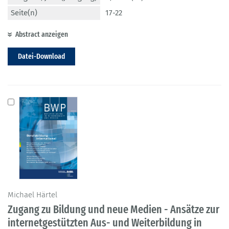
Seite(n)
17-22
Abstract anzeigen
Datei-Download
Michael Härtel
Zugang zu Bildung und neue Medien - Ansätze zur
internetgestützten Aus- und Weiterbildung in