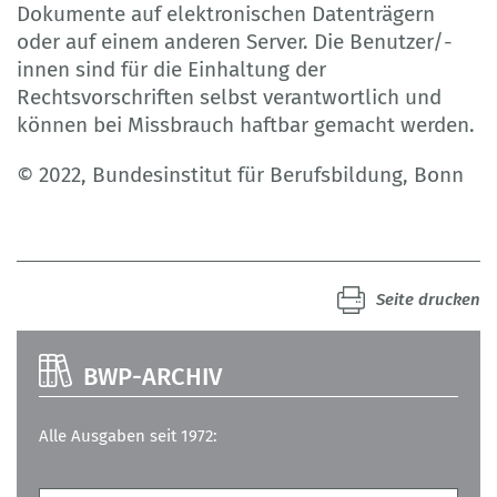
Dokumente auf elektronischen Datenträgern
oder auf einem anderen Server. Die Benutzer/-
innen sind für die Einhaltung der
Rechtsvorschriften selbst verantwortlich und
können bei Missbrauch haftbar gemacht werden.
© 2022, Bundesinstitut für Berufsbildung, Bonn
Seite drucken
BWP-ARCHIV
Alle Ausgaben seit 1972: