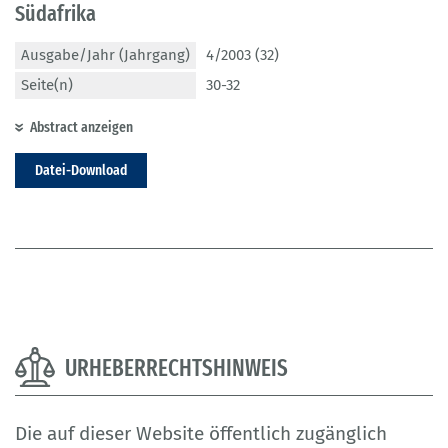
Südafrika
Ausgabe/Jahr (Jahrgang)
4/2003 (32)
Seite(n)
30-32
Abstract anzeigen
Datei-Download
URHEBERRECHTSHINWEIS
Die auf dieser Website öffentlich zugänglich