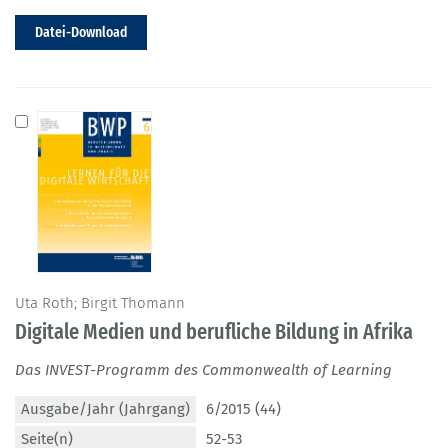
Datei-Download
Uta Roth; Birgit Thomann
Digitale Medien und berufliche Bildung in Afrika
Das INVEST-Programm des Commonwealth of Learning
Ausgabe/Jahr (Jahrgang)
6/2015 (44)
Seite(n)
52-53