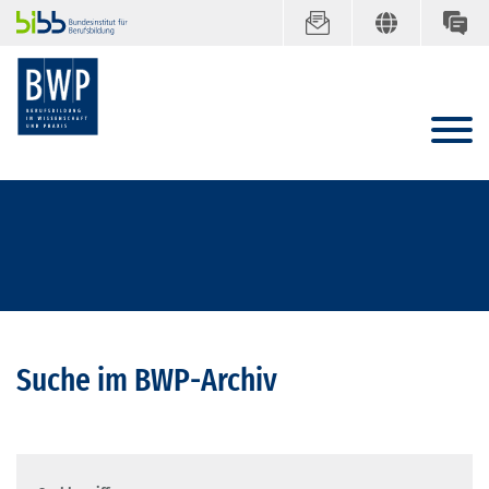
Suche im BWP-Archiv