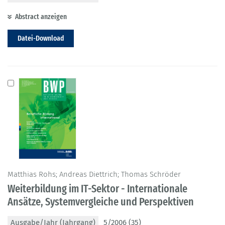
Abstract anzeigen
Datei-Download
Matthias Rohs; Andreas Diettrich; Thomas Schröder
Weiterbildung im IT-Sektor - Internationale
Ansätze, Systemvergleiche und Perspektiven
Ausgabe/Jahr (Jahrgang)
5/2006 (35)