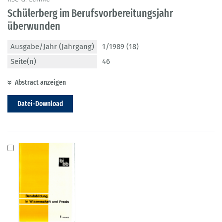
Schülerberg im Berufsvorbereitungsjahr
überwunden
Ausgabe/Jahr (Jahrgang)
1/1989 (18)
Seite(n)
46
Abstract anzeigen
Datei-Download