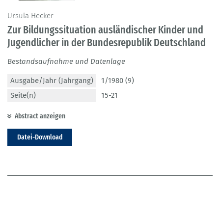
Ursula Hecker
Zur Bildungssituation ausländischer Kinder und
Jugendlicher in der Bundesrepublik Deutschland
Bestandsaufnahme und Datenlage
Ausgabe/Jahr (Jahrgang)
1/1980 (9)
Seite(n)
15-21
Abstract anzeigen
Datei-Download