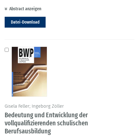
Abstract anzeigen
Datei-Download
Gisela Feller; Ingeborg Zöller
Bedeutung und Entwicklung der
vollqualifizierenden schulischen
Berufsausbildung