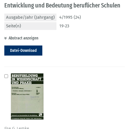
Entwicklung und Bedeutung beruflicher Schulen
Ausgabe/Jahr (Jahrgang)
4/1995 (24)
Seite(n)
19-23
Abstract anzeigen
Datei-Download
Ilse G. Lemke