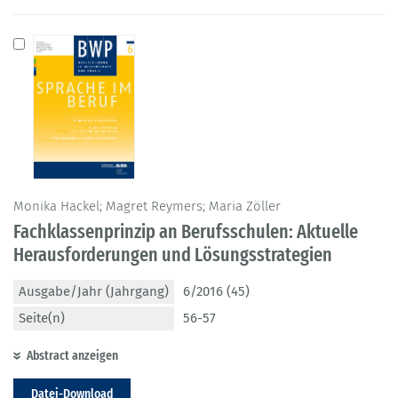
Monika Hackel; Magret Reymers; Maria Zöller
Fachklassenprinzip an Berufsschulen: Aktuelle
Herausforderungen und Lösungsstrategien
Ausgabe/Jahr (Jahrgang)
6/2016 (45)
Seite(n)
56-57
Abstract anzeigen
Datei-Download