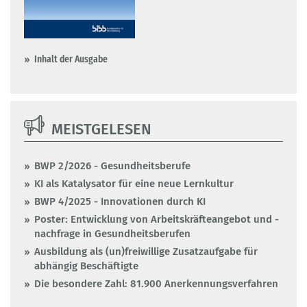
Inhalt der Ausgabe
MEISTGELESEN
BWP 2/2026 - Gesundheitsberufe
KI als Katalysator für eine neue Lernkultur
BWP 4/2025 - Innovationen durch KI
Poster: Entwicklung von Arbeitskräfteangebot und -
nachfrage in Gesundheitsberufen
Ausbildung als (un)freiwillige Zusatzaufgabe für
abhängig Beschäftigte
Die besondere Zahl: 81.900 Anerkennungsverfahren