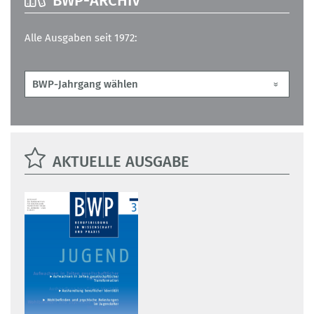
BWP-ARCHIV
Alle Ausgaben seit 1972:
AKTUELLE AUSGABE