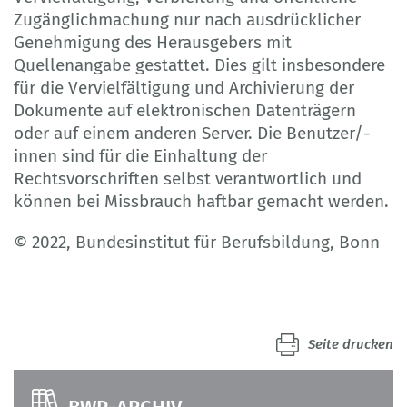
Zugänglichmachung nur nach ausdrücklicher
Genehmigung des Herausgebers mit
Quellenangabe gestattet. Dies gilt insbesondere
für die Vervielfältigung und Archivierung der
Dokumente auf elektronischen Datenträgern
oder auf einem anderen Server. Die Benutzer/-
innen sind für die Einhaltung der
Rechtsvorschriften selbst verantwortlich und
können bei Missbrauch haftbar gemacht werden.
© 2022, Bundesinstitut für Berufsbildung, Bonn
Seite drucken