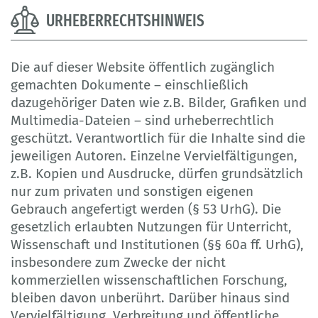
URHEBERRECHTSHINWEIS
Die auf dieser Website öffentlich zugänglich
gemachten Dokumente – einschließlich
dazugehöriger Daten wie z.B. Bilder, Grafiken und
Multimedia-Dateien – sind urheberrechtlich
geschützt. Verantwortlich für die Inhalte sind die
jeweiligen Autoren. Einzelne Vervielfältigungen,
z.B. Kopien und Ausdrucke, dürfen grundsätzlich
nur zum privaten und sonstigen eigenen
Gebrauch angefertigt werden (§ 53 UrhG). Die
gesetzlich erlaubten Nutzungen für Unterricht,
Wissenschaft und Institutionen (§§ 60a ff. UrhG),
insbesondere zum Zwecke der nicht
kommerziellen wissenschaftlichen Forschung,
bleiben davon unberührt. Darüber hinaus sind
Vervielfältigung, Verbreitung und öffentliche