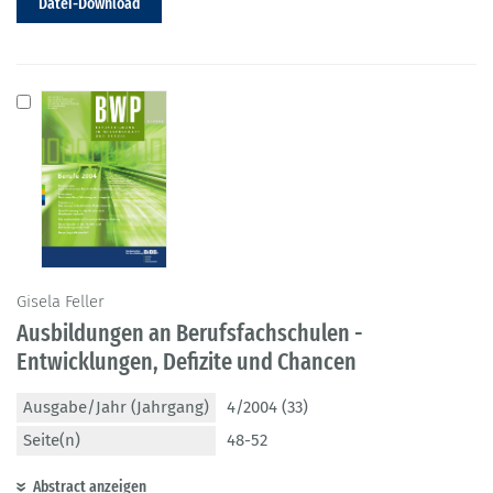
Datei-Download
Gisela Feller
Ausbildungen an Berufsfachschulen -
Entwicklungen, Defizite und Chancen
Ausgabe/Jahr (Jahrgang)
4/2004 (33)
Seite(n)
48-52
Abstract anzeigen