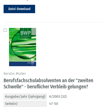
Datei-Download
Kerstin Müller
Berufsfachschulabsolventen an der "zweiten
Schwelle" - beruflicher Verbleib gelungen?
Ausgabe/Jahr (Jahrgang)
6/2003 (32)
Seite(n)
47-50