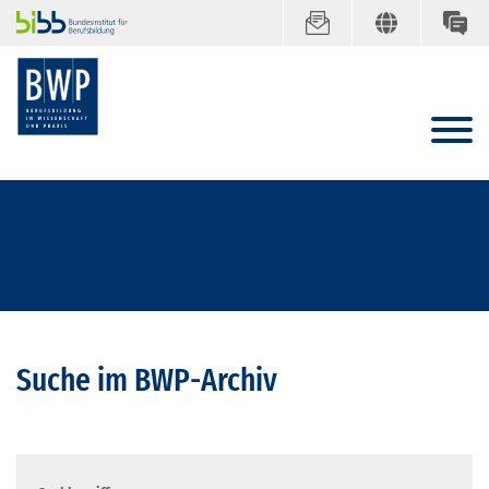
Suche im BWP-Archiv