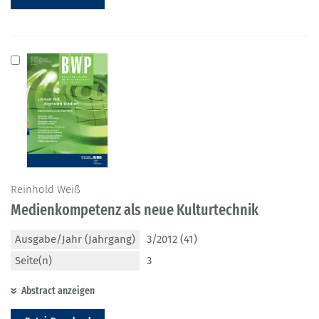
Reinhold Weiß
Medienkompetenz als neue Kulturtechnik
Ausgabe/Jahr (Jahrgang)
3/2012 (41)
Seite(n)
3
Abstract anzeigen